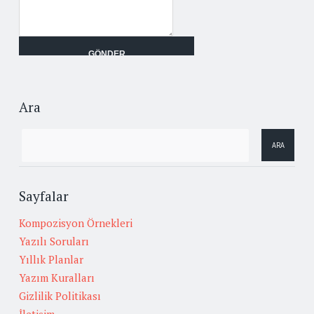
Ara
Sayfalar
Kompozisyon Örnekleri
Yazılı Soruları
Yıllık Planlar
Yazım Kuralları
Gizlilik Politikası
İletişim