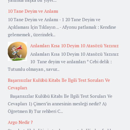
10 Tane Deyim ve Anlamı
10 Tane Deyim ve Anlamı - 1 20 Tane Deyim ve
Açıklaması İçin Tıklayın ... - Afyonu patlamak : Kendine
gelememek , üzerindek...
Anlamları Kısa 10 Deyim 10 Atasözü Yazınız
Anlamları Kısa 10 Deyim 10 Atasözü Yazınız
10 Tane deyim ve anlamları * Cebi delik :
Tutumlu olmayan , savur...
Başarısızlar Kulübü Kitabı İle İlgili Test Soruları Ve
Cevapları
Başarısızlar Kulübü Kitabı İle İlgili Test Soruları Ve
Cevapları 1) Çimen’in annesinin mesleği nedir? A)
Öğretmen B) Tur rehberi C...
Argo Nedir ?