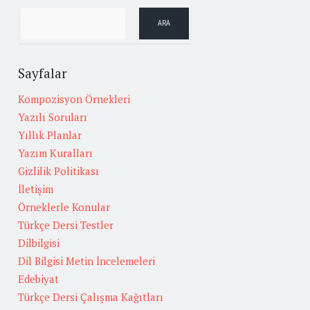
Sayfalar
Kompozisyon Örnekleri
Yazılı Soruları
Yıllık Planlar
Yazım Kuralları
Gizlilik Politikası
İletişim
Örneklerle Konular
Türkçe Dersi Testler
Dilbilgisi
Dil Bilgisi Metin İncelemeleri
Edebiyat
Türkçe Dersi Çalışma Kağıtları