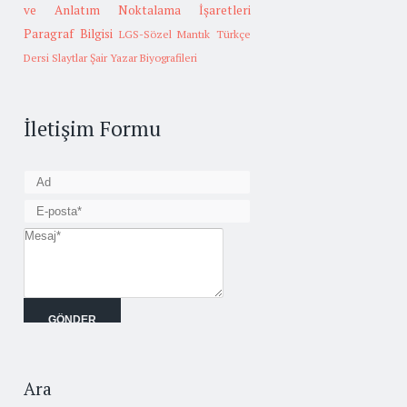
ve Anlatım
Noktalama İşaretleri
Paragraf Bilgisi
LGS-Sözel Mantık
Türkçe
Dersi Slaytlar
Şair Yazar Biyografileri
İletişim Formu
Ara