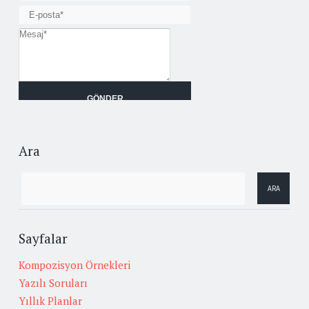
Ara
Sayfalar
Kompozisyon Örnekleri
Yazılı Soruları
Yıllık Planlar