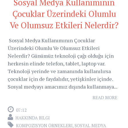
Sosyal Medya Kullanımının
Çocuklar Üzerindeki Olumlu
Ve Olumsuz Etkileri Nelerdir?
Sosyal Medya Kullanımının Çocuklar
Üzerindeki Olumlu Ve Olumsuz Etkileri
Nelerdir? Günümüz teknoloji çağı olduğu için
herkesin elinde telefon, tablet, laptop var.
Teknoloji yerinde ve zamanında kullanılırsa
çocuklar için de faydalıdır, yetişkinler içinde.
Sosyal medyayı amacımız dışında kullanmaya...
READ MORE
07:12
HAKKINDA BILGI
KOMPOZISYON ÖRNEKLERI
,
SOSYAL MEDYA