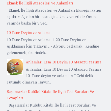
Ekmek İle İlgili Atasözleri ve Anlamları
Ekmek İle İlgili Atasözleri ve Anlamları Ekmeğin katığı
açlıktır: Aç olan bir insan için ekmek yeterlidir. Onun
yanında başka bir yiyec...
10 Tane Deyim ve Anlamı
10 Tane Deyim ve Anlamı - 1 20 Tane Deyim ve
Açıklaması İçin Tıklayın ... - Afyonu patlamak : Kendine
gelememek , üzerindek...
Anlamları Kısa 10 Deyim 10 Atasözü Yazınız
Anlamları Kısa 10 Deyim 10 Atasözü Yazınız
10 Tane deyim ve anlamları * Cebi delik :
Tutumlu olmayan , savur...
Başarısızlar Kulübü Kitabı İle İlgili Test Soruları Ve
Cevapları
Başarısızlar Kulübü Kitabı İle İlgili Test Soruları Ve