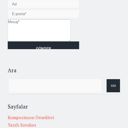
Ara
Sayfalar
Kompozisyon Örnekleri
Yazılı Soruları