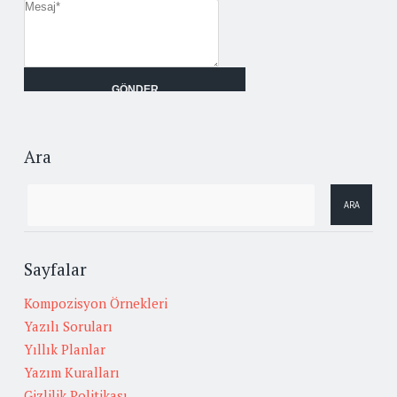
Ara
Sayfalar
Kompozisyon Örnekleri
Yazılı Soruları
Yıllık Planlar
Yazım Kuralları
Gizlilik Politikası