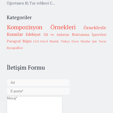
Öğretmen B) Tur rehberi C...
Kategoriler
Kompozisyon Örnekleri
Örneklerle
Konular
Edebiyat
Dil ve Anlatım
Noktalama İşaretleri
Paragraf Bilgisi
LGS-Sözel Mantık
Türkçe Dersi Slaytlar
Şair Yazar
Biyografileri
İletişim Formu