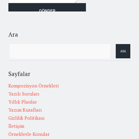
Ara
Sayfalar
Kompozisyon Örnekleri
Yazılı Soruları
Yıllık Planlar
Yazım Kuralları
Gizlilik Politikası
İletişim
Örneklerle Konular