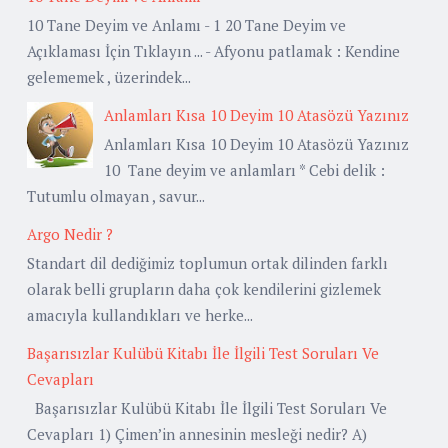
10 Tane Deyim ve Anlamı - 1 20 Tane Deyim ve
Açıklaması İçin Tıklayın ... - Afyonu patlamak : Kendine
gelememek , üzerindek...
Anlamları Kısa 10 Deyim 10 Atasözü Yazınız
Anlamları Kısa 10 Deyim 10 Atasözü Yazınız
10 Tane deyim ve anlamları * Cebi delik :
Tutumlu olmayan , savur...
Argo Nedir ?
Standart dil dediğimiz toplumun ortak dilinden farklı
olarak belli grupların daha çok kendilerini gizlemek
amacıyla kullandıkları ve herke...
Başarısızlar Kulübü Kitabı İle İlgili Test Soruları Ve
Cevapları
Başarısızlar Kulübü Kitabı İle İlgili Test Soruları Ve
Cevapları 1) Çimen’in annesinin mesleği nedir? A)