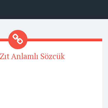
Zıt Anlamlı Sözcük