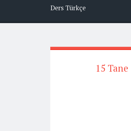
Ders Türkçe
15 Tane 