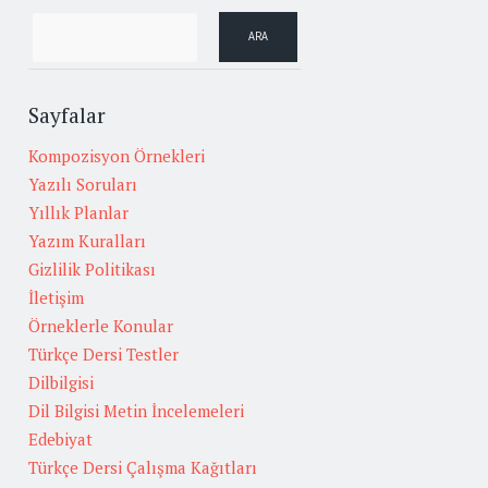
Sayfalar
Kompozisyon Örnekleri
Yazılı Soruları
Yıllık Planlar
Yazım Kuralları
Gizlilik Politikası
İletişim
Örneklerle Konular
Türkçe Dersi Testler
Dilbilgisi
Dil Bilgisi Metin İncelemeleri
Edebiyat
Türkçe Dersi Çalışma Kağıtları