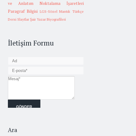
ve Anlatım
Noktalama İşaretleri
Paragraf Bilgisi
LGS-Sözel Mantık
Türkçe
Dersi Slaytlar
Şair Yazar Biyografileri
İletişim Formu
Ara