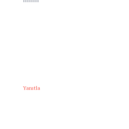
Yanıtla