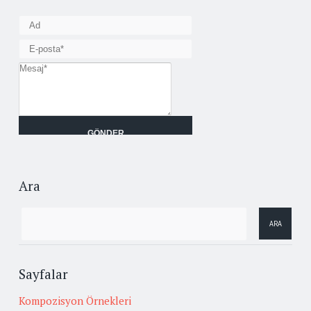
Ara
Sayfalar
Kompozisyon Örnekleri