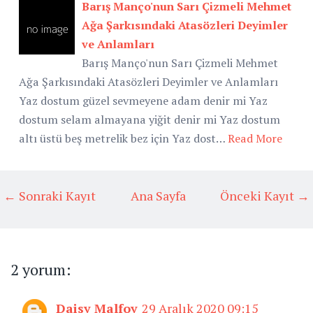
Barış Manço'nun Sarı Çizmeli Mehmet
Ağa Şarkısındaki Atasözleri Deyimler
ve Anlamları
Barış Manço'nun Sarı Çizmeli Mehmet
Ağa Şarkısındaki Atasözleri Deyimler ve Anlamları
Yaz dostum güzel sevmeyene adam denir mi Yaz
dostum selam almayana yiğit denir mi Yaz dostum
altı üstü beş metrelik bez için Yaz dost…
Read More
← Sonraki Kayıt
Ana Sayfa
Önceki Kayıt →
2 yorum:
Daisy Malfoy
29 Aralık 2020 09:15