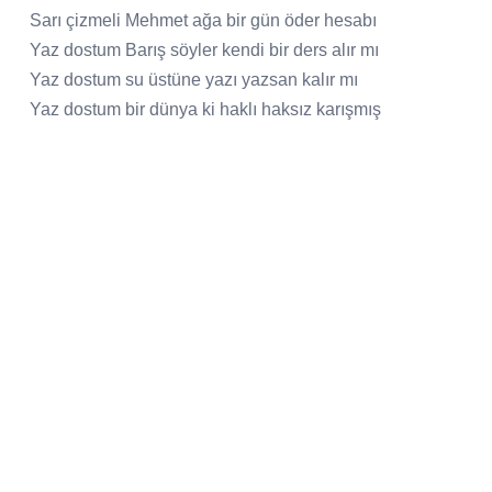
Sarı çizmeli Mehmet ağa bir gün öder hesabı
Yaz dostum Barış söyler kendi bir ders alır mı
Yaz dostum su üstüne yazı yazsan kalır mı
Yaz dostum bir dünya ki haklı haksız karışmış