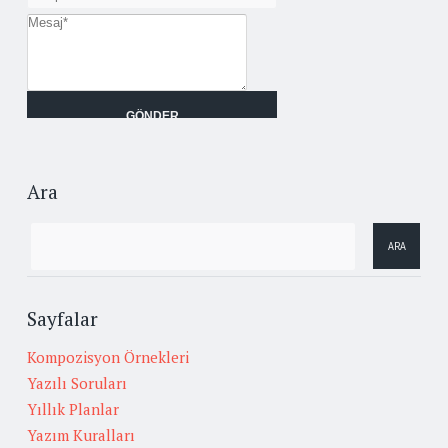
Ara
Sayfalar
Kompozisyon Örnekleri
Yazılı Soruları
Yıllık Planlar
Yazım Kuralları