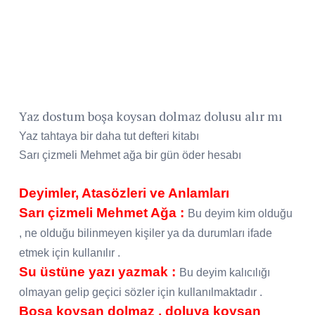
Yaz dostum boşa koysan dolmaz dolusu alır mı
Yaz tahtaya bir daha tut defteri kitabı
Sarı çizmeli Mehmet ağa bir gün öder hesabı
Deyimler, Atasözleri ve Anlamları
Sarı çizmeli Mehmet Ağa :
Bu deyim kim olduğu
, ne olduğu bilinmeyen kişiler ya da durumları ifade
etmek için kullanılır .
Su üstüne yazı yazmak :
Bu deyim kalıcılığı
olmayan gelip geçici sözler için kullanılmaktadır .
Boşa koysan dolmaz , doluya koysan