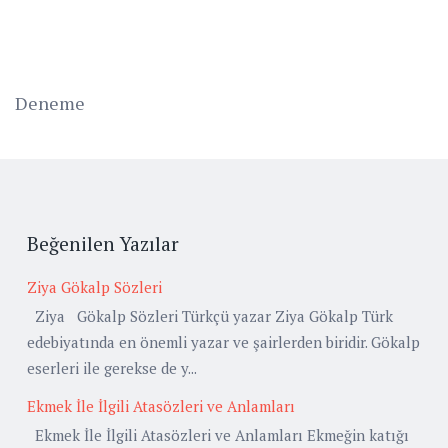
Deneme
Beğenilen Yazılar
Ziya Gökalp Sözleri
Ziya Gökalp Sözleri Türkçü yazar Ziya Gökalp Türk
edebiyatında en önemli yazar ve şairlerden biridir. Gökalp
eserleri ile gerekse de y...
Ekmek İle İlgili Atasözleri ve Anlamları
Ekmek İle İlgili Atasözleri ve Anlamları Ekmeğin katığı