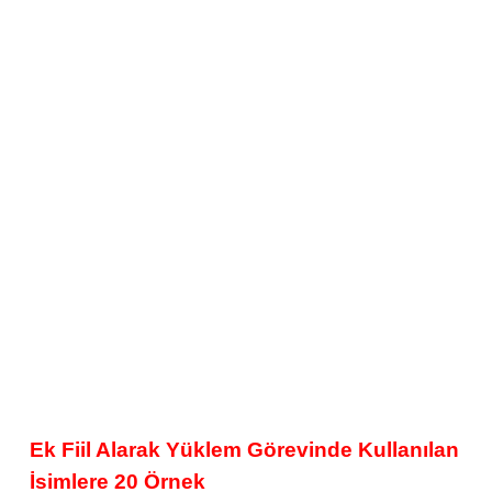
Ek Fiil Alarak Yüklem Görevinde Kullanılan
İsimlere 20 Örnek