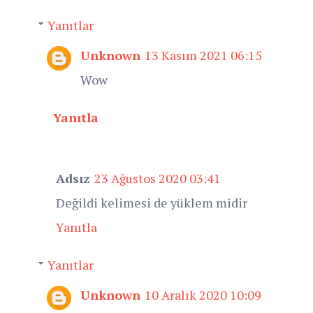
Yanıtlar
Unknown
13 Kasım 2021 06:15
Wow
Yanıtla
Adsız
23 Ağustos 2020 03:41
Değildi kelimesi de yüklem midir
Yanıtla
Yanıtlar
Unknown
10 Aralık 2020 10:09