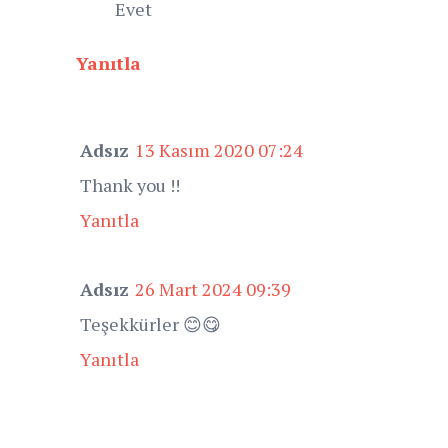
Evet
Yanıtla
Adsız
13 Kasım 2020 07:24
Thank you !!
Yanıtla
Adsız
26 Mart 2024 09:39
Teşekkürler 😊😋
Yanıtla