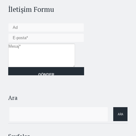
İletişim Formu
Ara