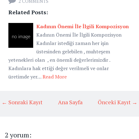
2 COMMENTS
Related Posts:
Kadının Önemi İle İlgili Kompozisyon
Kadının Önemi İle İlgili Kompozisyon
Kadınlar istediği zaman her işin
üstesinden gelebilen , muhteşem
yetenekleri olan , en önemli değerlerimizdir .
Kadınlara hak ettiği değer verilmeli ve onlar
üretimde yer…
Read More
← Sonraki Kayıt
Ana Sayfa
Önceki Kayıt →
2 yorum: