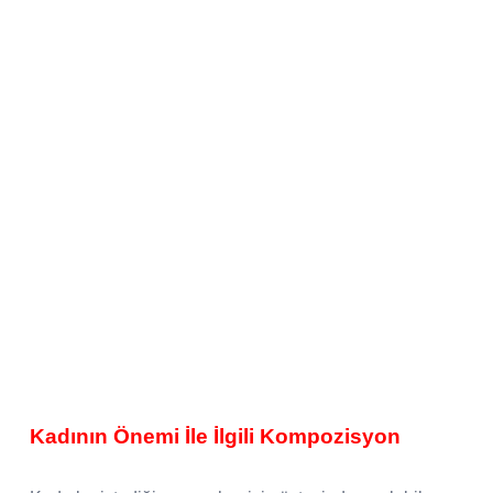
Kadının Önemi İle İlgili Kompozisyon