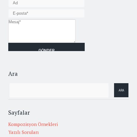
Ara
Sayfalar
Kompozisyon Örnekleri
Yazılı Soruları