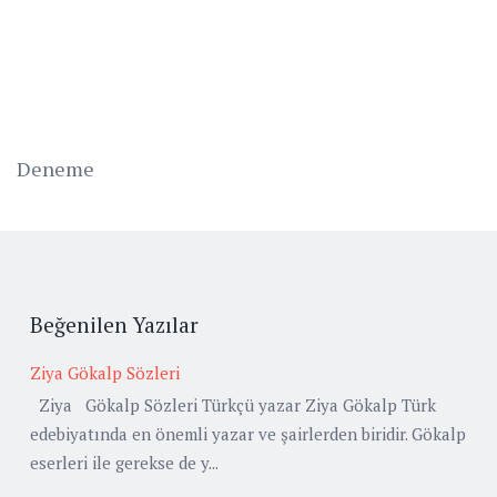
Deneme
Beğenilen Yazılar
Ziya Gökalp Sözleri
Ziya Gökalp Sözleri Türkçü yazar Ziya Gökalp Türk
edebiyatında en önemli yazar ve şairlerden biridir. Gökalp
eserleri ile gerekse de y...