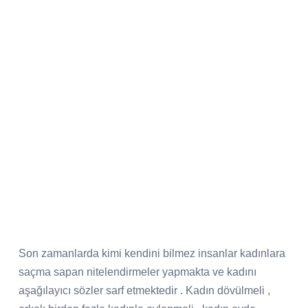
Son zamanlarda kimi kendini bilmez insanlar kadınlara
saçma sapan nitelendirmeler yapmakta ve kadını
aşağılayıcı sözler sarf etmektedir . Kadın dövülmeli ,