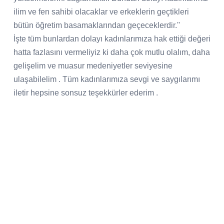
ilim ve fen sahibi olacaklar ve erkeklerin geçtikleri
bütün öğretim basamaklarından geçeceklerdir.''
İşte tüm bunlardan dolayı kadınlarımıza hak ettiği değeri
hatta fazlasını vermeliyiz ki daha çok mutlu olalım, daha
gelişelim ve muasur medeniyetler seviyesine
ulaşabilelim . Tüm kadınlarımıza sevgi ve saygılarımı
iletir hepsine sonsuz teşekkürler ederim .