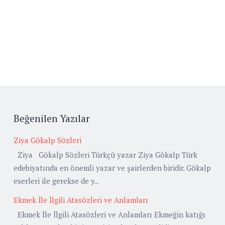
Beğenilen Yazılar
Ziya Gökalp Sözleri
Ziya Gökalp Sözleri Türkçü yazar Ziya Gökalp Türk
edebiyatında en önemli yazar ve şairlerden biridir. Gökalp
eserleri ile gerekse de y...
Ekmek İle İlgili Atasözleri ve Anlamları
Ekmek İle İlgili Atasözleri ve Anlamları Ekmeğin katığı