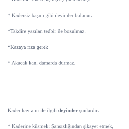
* Kadersiz başım gibi deyimler bulunur.
*Takdire yazılan tedbir ile bozulmaz.
*Kazaya rıza gerek
* Akacak kan, damarda durmaz.
Kader kavramı ile ilgili
deyimler
şunlardır:
* Kaderine küsmek: Şansızlığından şikayet etmek,