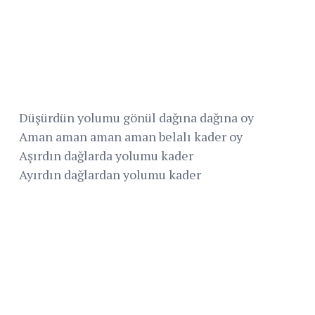
Düşürdün yolumu gönül dağına dağına oy
Aman aman aman aman belalı kader oy
Aşırdın dağlarda yolumu kader
Ayırdın dağlardan yolumu kader