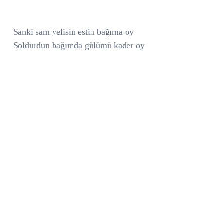
Sanki sam yelisin estin bağıma oy
Soldurdun bağımda gülümü kader oy