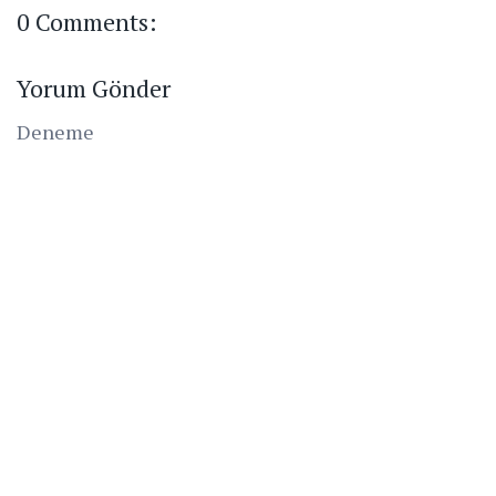
0 Comments:
Yorum Gönder
Deneme