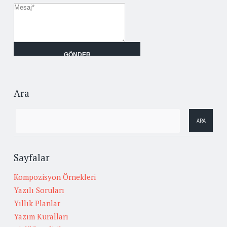
Ara
Sayfalar
Kompozisyon Örnekleri
Yazılı Soruları
Yıllık Planlar
Yazım Kuralları