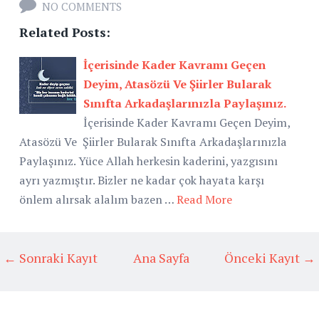
NO COMMENTS
Related Posts:
İçerisinde Kader Kavramı Geçen
Deyim, Atasözü Ve Şiirler Bularak
Sınıfta Arkadaşlarınızla Paylaşınız.
İçerisinde Kader Kavramı Geçen Deyim,
Atasözü Ve Şiirler Bularak Sınıfta Arkadaşlarınızla
Paylaşınız. Yüce Allah herkesin kaderini, yazgısını
ayrı yazmıştır. Bizler ne kadar çok hayata karşı
önlem alırsak alalım bazen …
Read More
← Sonraki Kayıt
Ana Sayfa
Önceki Kayıt →