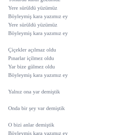
Yere sürüldü yüzümüz
Böyleymiş kara yazımız ey
Yere sürüldü yüzümüz
Böyleymiş kara yazımız ey
Çiçekler açılmaz oldu
Pınarlar içilmez oldu
Yar bize gülmez oldu
Böyleymiş kara yazımız ey
Yalnız ona yar demiştik
Onda bir şey var demiştik
O bizi anlar demiştik
Böyleymiş kara yazımız ey