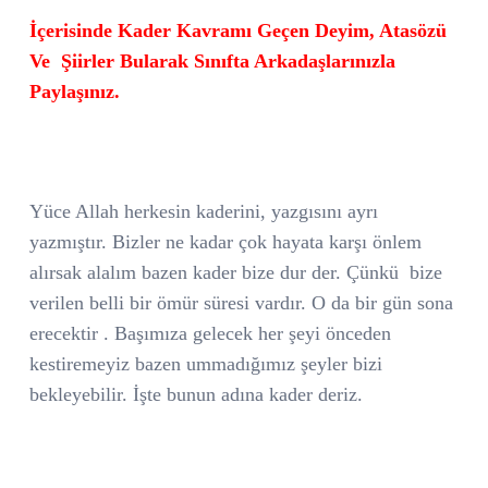
İçerisinde Kader Kavramı Geçen Deyim, Atasözü
Ve
Şiirler Bularak Sınıfta Arkadaşlarınızla
Paylaşınız.
Yüce Allah herkesin kaderini, yazgısını ayrı
yazmıştır. Bizler ne kadar çok hayata karşı önlem
alırsak alalım bazen kader bize dur der. Çünkü bize
verilen belli bir ömür süresi vardır. O da bir gün sona
erecektir . Başımıza gelecek her şeyi önceden
kestiremeyiz bazen ummadığımız şeyler bizi
bekleyebilir. İşte bunun adına kader deriz.