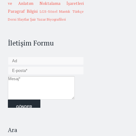
ve Anlatım
Noktalama İşaretleri
Paragraf Bilgisi
LGS-Sözel Mantık
Türkçe
Dersi Slaytlar
Şair Yazar Biyografileri
İletişim Formu
Ara