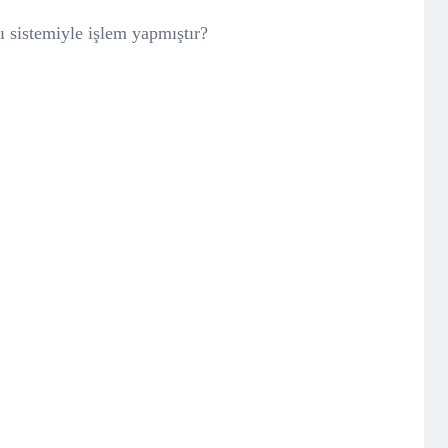
ı sistemiyle işlem yapmıştır?