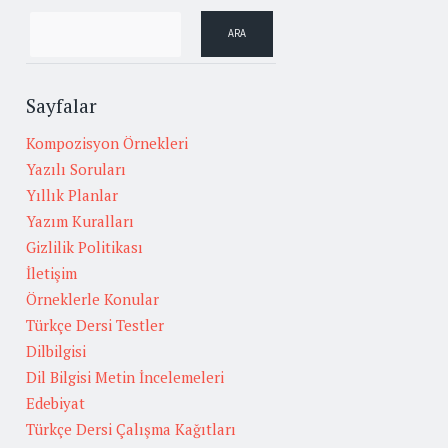
Sayfalar
Kompozisyon Örnekleri
Yazılı Soruları
Yıllık Planlar
Yazım Kuralları
Gizlilik Politikası
İletişim
Örneklerle Konular
Türkçe Dersi Testler
Dilbilgisi
Dil Bilgisi Metin İncelemeleri
Edebiyat
Türkçe Dersi Çalışma Kağıtları