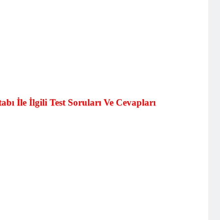
ı İle İlgili Test Soruları Ve Cevapları