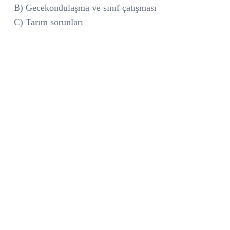
B) Gecekondulaşma ve sınıf çatışması
C) Tarım sorunları