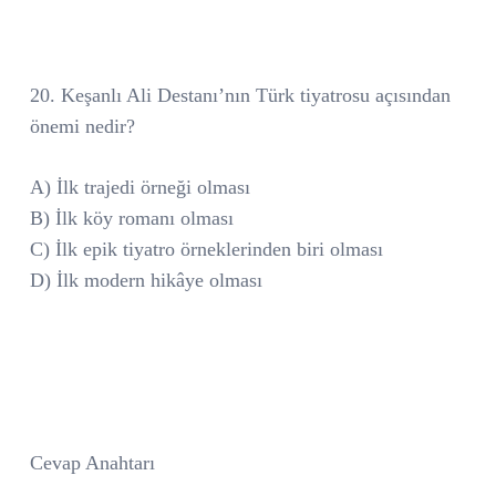
20. Keşanlı Ali Destanı’nın Türk tiyatrosu açısından
önemi nedir?
A) İlk trajedi örneği olması
B) İlk köy romanı olması
C) İlk epik tiyatro örneklerinden biri olması
D) İlk modern hikâye olması
Cevap Anahtarı