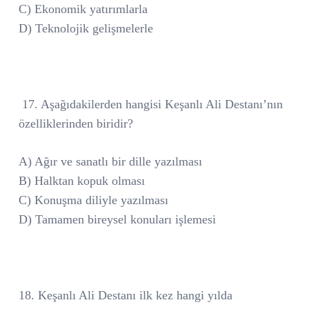
C) Ekonomik yatırımlarla
D) Teknolojik gelişmelerle
17. Aşağıdakilerden hangisi Keşanlı Ali Destanı’nın
özelliklerinden biridir?
A) Ağır ve sanatlı bir dille yazılması
B) Halktan kopuk olması
C) Konuşma diliyle yazılması
D) Tamamen bireysel konuları işlemesi
18. Keşanlı Ali Destanı ilk kez hangi yılda