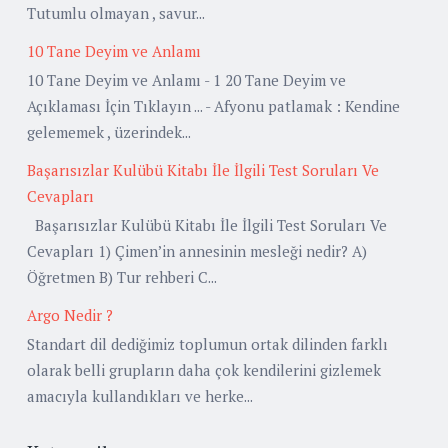
Tutumlu olmayan , savur...
10 Tane Deyim ve Anlamı
10 Tane Deyim ve Anlamı - 1 20 Tane Deyim ve
Açıklaması İçin Tıklayın ... - Afyonu patlamak : Kendine
gelememek , üzerindek...
Başarısızlar Kulübü Kitabı İle İlgili Test Soruları Ve
Cevapları
Başarısızlar Kulübü Kitabı İle İlgili Test Soruları Ve
Cevapları 1) Çimen’in annesinin mesleği nedir? A)
Öğretmen B) Tur rehberi C...
Argo Nedir ?
Standart dil dediğimiz toplumun ortak dilinden farklı
olarak belli grupların daha çok kendilerini gizlemek
amacıyla kullandıkları ve herke...