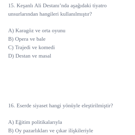
15. Keşanlı Ali Destanı’nda aşağıdaki tiyatro
unsurlarından hangileri kullanılmıştır?
A) Karagöz ve orta oyunu
B) Opera ve bale
C) Trajedi ve komedi
D) Destan ve masal
16. Eserde siyaset hangi yönüyle eleştirilmiştir?
A) Eğitim politikalarıyla
B) Oy pazarlıkları ve çıkar ilişkileriyle