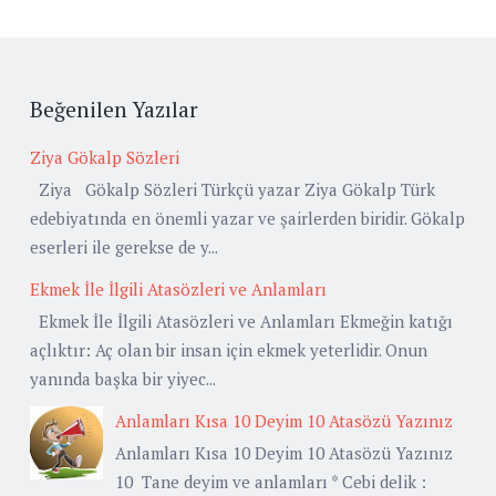
Beğenilen Yazılar
Ziya Gökalp Sözleri
Ziya Gökalp Sözleri Türkçü yazar Ziya Gökalp Türk
edebiyatında en önemli yazar ve şairlerden biridir. Gökalp
eserleri ile gerekse de y...
Ekmek İle İlgili Atasözleri ve Anlamları
Ekmek İle İlgili Atasözleri ve Anlamları Ekmeğin katığı
açlıktır: Aç olan bir insan için ekmek yeterlidir. Onun
yanında başka bir yiyec...
Anlamları Kısa 10 Deyim 10 Atasözü Yazınız
Anlamları Kısa 10 Deyim 10 Atasözü Yazınız
10 Tane deyim ve anlamları * Cebi delik :