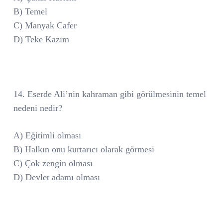
B) Temel
C) Manyak Cafer
D) Teke Kazım
14. Eserde Ali’nin kahraman gibi görülmesinin temel
nedeni nedir?
A) Eğitimli olması
B) Halkın onu kurtarıcı olarak görmesi
C) Çok zengin olması
D) Devlet adamı olması