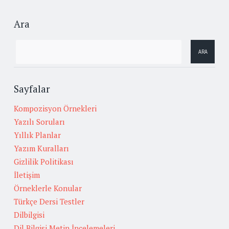
Ara
Sayfalar
Kompozisyon Örnekleri
Yazılı Soruları
Yıllık Planlar
Yazım Kuralları
Gizlilik Politikası
İletişim
Örneklerle Konular
Türkçe Dersi Testler
Dilbilgisi
Dil Bilgisi Metin İncelemeleri