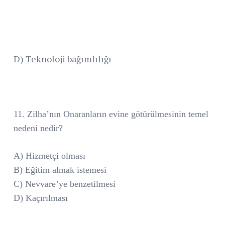
D) Teknoloji bağımlılığı
11. Zilha’nın Onaranların evine götürülmesinin temel
nedeni nedir?
A) Hizmetçi olması
B) Eğitim almak istemesi
C) Nevvare’ye benzetilmesi
D) Kaçırılması