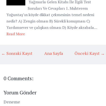
Yağmurla Gelen Kitabı İle İlgili Test
Soruları Ve Cevapları 1. Muhterem
Yoğuntaş’ın köyde dikkat çekmesinin temel nedeni
nedir? A) Zengin olması B) Sürekli konuşması C)
Yardımsever ve çalışkan olması D) Köyde akrabala…
Read More
← Sonraki Kayıt
Ana Sayfa
Önceki Kayıt →
0 Comments:
Yorum Gönder
Deneme