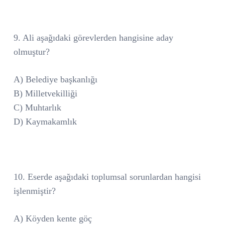
9. Ali aşağıdaki görevlerden hangisine aday
olmuştur?
A) Belediye başkanlığı
B) Milletvekilliği
C) Muhtarlık
D) Kaymakamlık
10. Eserde aşağıdaki toplumsal sorunlardan hangisi
işlenmiştir?
A) Köyden kente göç