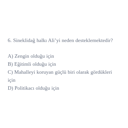
6. Sineklidağ halkı Ali’yi neden desteklemektedir?
A) Zengin olduğu için
B) Eğitimli olduğu için
C) Mahalleyi koruyan güçlü biri olarak gördükleri
için
D) Politikacı olduğu için