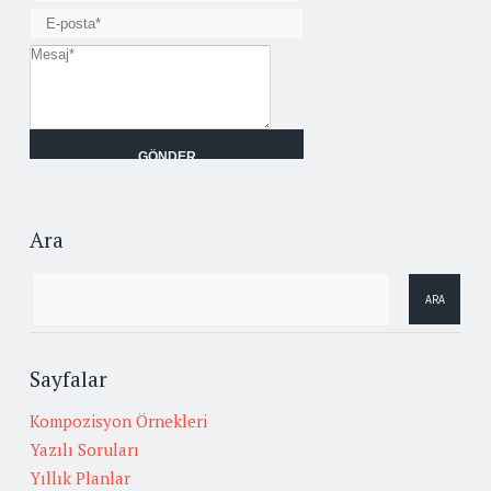
Ara
Sayfalar
Kompozisyon Örnekleri
Yazılı Soruları
Yıllık Planlar