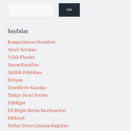
Sayfalar
Kompozisyon Örnekleri
Yazılı Soruları
Yıllık Planlar
Yazım Kuralları
Gizlilik Politikası
İletişim
Örneklerle Konular
Türkçe Dersi Testler
Dilbilgisi
Dil Bilgisi Metin İncelemeleri
Edebiyat
Türkçe Dersi Çalışma Kağıtları