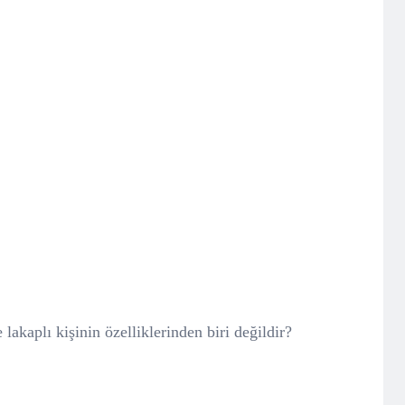
lakaplı kişinin özelliklerinden biri değildir?