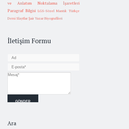
ve Anlatım
Noktalama İşaretleri
Paragraf Bilgisi
LGS-Sözel Mantık
Türkçe
Dersi Slaytlar
Şair Yazar Biyografileri
İletişim Formu
Ara