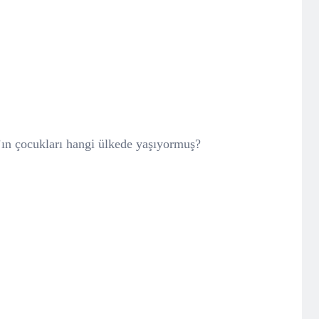
n çocukları hangi ülkede yaşıyormuş?