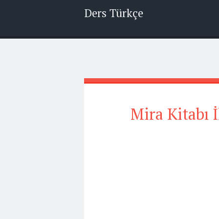
Ders Türkçe
Mira Kitabı İ