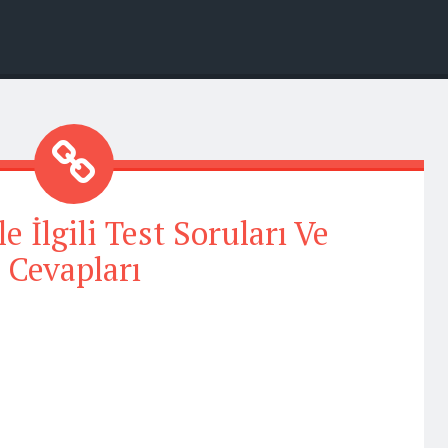
le İlgili Test Soruları Ve
Cevapları