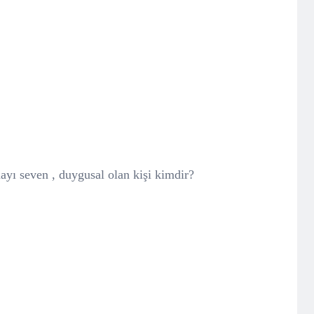
ayı seven , duygusal olan kişi kimdir?