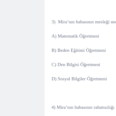
3)
Mira’nın babasının mesleği ne
A) Matematik Öğretmeni
B) Beden Eğitimi Öğretmeni
C) Den Bilgisi Öğretmeni
D) Sosyal Bilgiler Öğretmeni
4) Mira’nın babasının rahatsızlığı