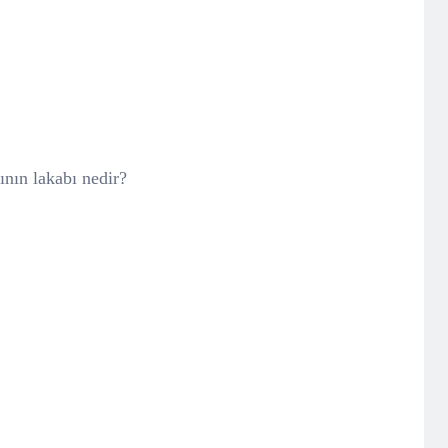
ının lakabı nedir?