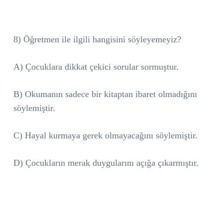
8) Öğretmen ile ilgili hangisini söyleyemeyiz?
A) Çocuklara dikkat çekici sorular sormuştur.
B) Okumanın sadece bir kitaptan ibaret olmadığını
söylemiştir.
C) Hayal kurmaya gerek olmayacağını söylemiştir.
D) Çocukların merak duygularını açığa çıkarmıştır.