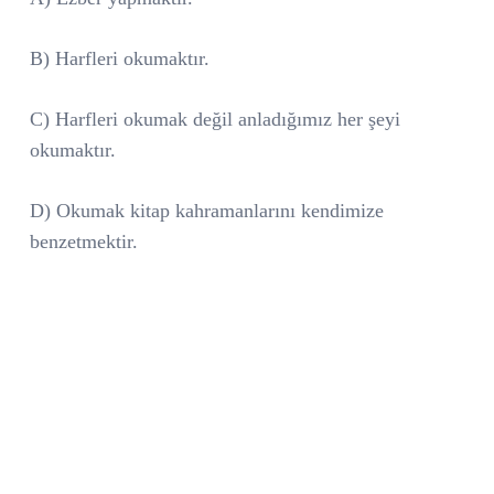
B) Harfleri okumaktır.
C) Harfleri okumak değil anladığımız her şeyi
okumaktır.
D) Okumak kitap kahramanlarını kendimize
benzetmektir.