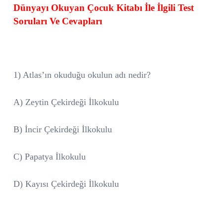
Dünyayı Okuyan Çocuk Kitabı İle İlgili Test
Soruları Ve Cevapları
1) Atlas’ın okuduğu okulun adı nedir?
A) Zeytin Çekirdeği İlkokulu
B) İncir Çekirdeği İlkokulu
C) Papatya İlkokulu
D) Kayısı Çekirdeği İlkokulu