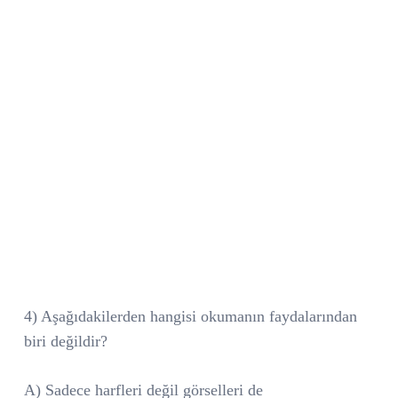
4) Aşağıdakilerden hangisi okumanın faydalarından
biri değildir?
A) Sadece harfleri değil görselleri de