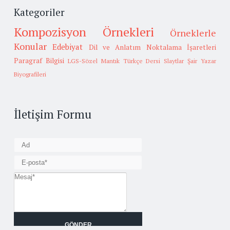
Kategoriler
Kompozisyon Örnekleri
Örneklerle
Konular
Edebiyat
Dil ve Anlatım
Noktalama İşaretleri
Paragraf Bilgisi
LGS-Sözel Mantık
Türkçe Dersi Slaytlar
Şair Yazar
Biyografileri
İletişim Formu