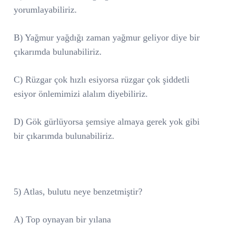
yorumlayabiliriz.
B) Yağmur yağdığı zaman yağmur geliyor diye bir
çıkarımda bulunabiliriz.
C) Rüzgar çok hızlı esiyorsa rüzgar çok şiddetli
esiyor önlemimizi alalım diyebiliriz.
D) Gök gürlüyorsa şemsiye almaya gerek yok gibi
bir çıkarımda bulunabiliriz.
5) Atlas, bulutu neye benzetmiştir?
A) Top oynayan bir yılana