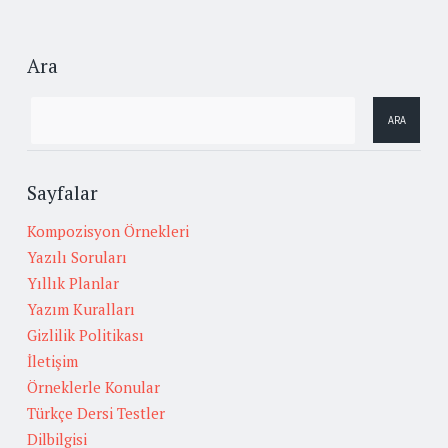
Ara
Sayfalar
Kompozisyon Örnekleri
Yazılı Soruları
Yıllık Planlar
Yazım Kuralları
Gizlilik Politikası
İletişim
Örneklerle Konular
Türkçe Dersi Testler
Dilbilgisi