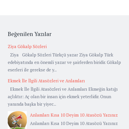
Beğenilen Yazılar
Ziya Gökalp Sözleri
Ziya Gökalp Sözleri Türkçü yazar Ziya Gökalp Türk
edebiyatında en önemli yazar ve şairlerden biridir. Gökalp
eserleri ile gerekse de y...
Ekmek İle İlgili Atasözleri ve Anlamları
Ekmek İle İlgili Atasözleri ve Anlamları Ekmeğin katığı
açlıktır: Aç olan bir insan için ekmek yeterlidir. Onun
yanında başka bir yiyec...
Anlamları Kısa 10 Deyim 10 Atasözü Yazınız
Anlamları Kısa 10 Deyim 10 Atasözü Yazınız