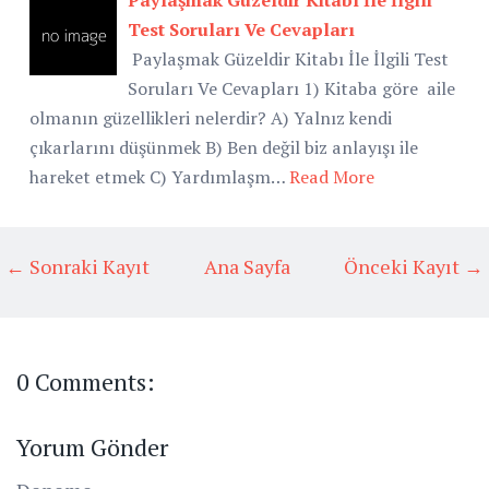
Test Soruları Ve Cevapları
Paylaşmak Güzeldir Kitabı İle İlgili Test
Soruları Ve Cevapları 1) Kitaba göre aile
olmanın güzellikleri nelerdir? A) Yalnız kendi
çıkarlarını düşünmek B) Ben değil biz anlayışı ile
hareket etmek C) Yardımlaşm…
Read More
← Sonraki Kayıt
Ana Sayfa
Önceki Kayıt →
0 Comments:
Yorum Gönder