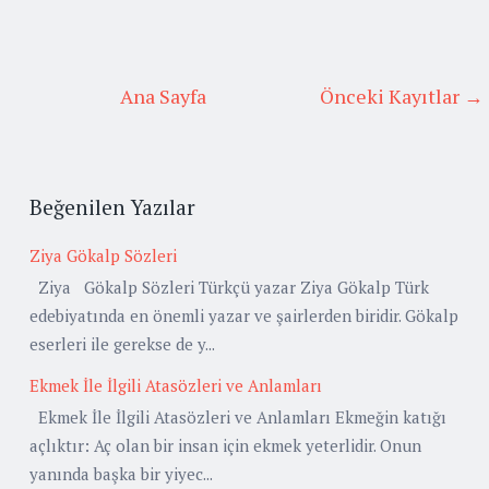
Ana Sayfa
Önceki Kayıtlar →
Beğenilen Yazılar
Ziya Gökalp Sözleri
Ziya Gökalp Sözleri Türkçü yazar Ziya Gökalp Türk
edebiyatında en önemli yazar ve şairlerden biridir. Gökalp
eserleri ile gerekse de y...
Ekmek İle İlgili Atasözleri ve Anlamları
Ekmek İle İlgili Atasözleri ve Anlamları Ekmeğin katığı
açlıktır: Aç olan bir insan için ekmek yeterlidir. Onun
yanında başka bir yiyec...