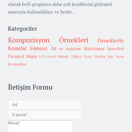
olarak belli grupların daha çok kendilerini gizlemek
amacıyla kullandıkları ve herke...
Kategoriler
Kompozisyon Örnekleri
Örneklerle
Konular
Edebiyat
Dil ve Anlatım
Noktalama İşaretleri
Paragraf Bilgisi
LGS-Sözel Mantık
Türkçe Dersi Slaytlar
Şair Yazar
Biyografileri
İletişim Formu