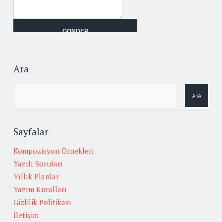
Ara
Sayfalar
Kompozisyon Örnekleri
Yazılı Soruları
Yıllık Planlar
Yazım Kuralları
Gizlilik Politikası
İletişim