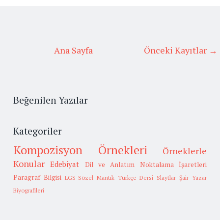
Ana Sayfa
Önceki Kayıtlar →
Beğenilen Yazılar
Kategoriler
Kompozisyon Örnekleri
Örneklerle
Konular
Edebiyat
Dil ve Anlatım
Noktalama İşaretleri
Paragraf Bilgisi
LGS-Sözel Mantık
Türkçe Dersi Slaytlar
Şair Yazar
Biyografileri