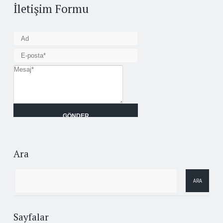
İletişim Formu
Ara
Sayfalar