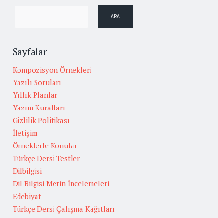
Sayfalar
Kompozisyon Örnekleri
Yazılı Soruları
Yıllık Planlar
Yazım Kuralları
Gizlilik Politikası
İletişim
Örneklerle Konular
Türkçe Dersi Testler
Dilbilgisi
Dil Bilgisi Metin İncelemeleri
Edebiyat
Türkçe Dersi Çalışma Kağıtları