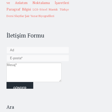
ve Anlatım
Noktalama İşaretleri
Paragraf Bilgisi
LGS-Sözel Mantık
Türkçe
Dersi Slaytlar
Şair Yazar Biyografileri
İletişim Formu
Ara