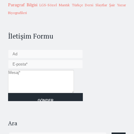
Paragraf Bilgisi
LGS-Sözel Mantık
Türkçe Dersi Slaytlar
Şair Yazar
Biyografileri
İletişim Formu
Ara