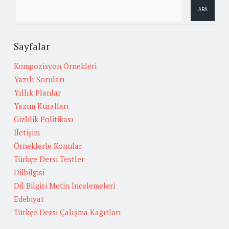
Sayfalar
Kompozisyon Örnekleri
Yazılı Soruları
Yıllık Planlar
Yazım Kuralları
Gizlilik Politikası
İletişim
Örneklerle Konular
Türkçe Dersi Testler
Dilbilgisi
Dil Bilgisi Metin İncelemeleri
Edebiyat
Türkçe Dersi Çalışma Kağıtları