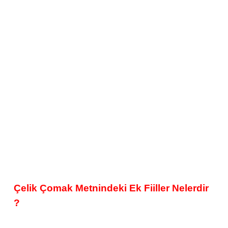
Çelik Çomak Metnindeki Ek Fiiller Nelerdir
?