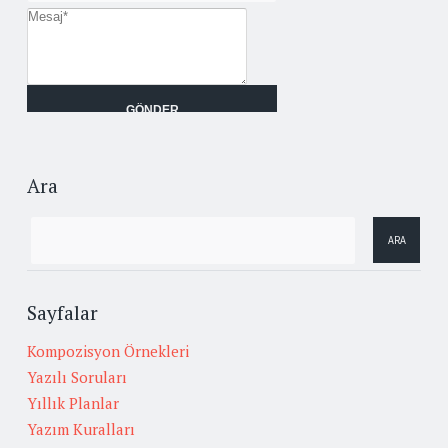
Ara
Sayfalar
Kompozisyon Örnekleri
Yazılı Soruları
Yıllık Planlar
Yazım Kuralları