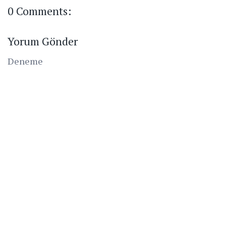
0 Comments:
Yorum Gönder
Deneme