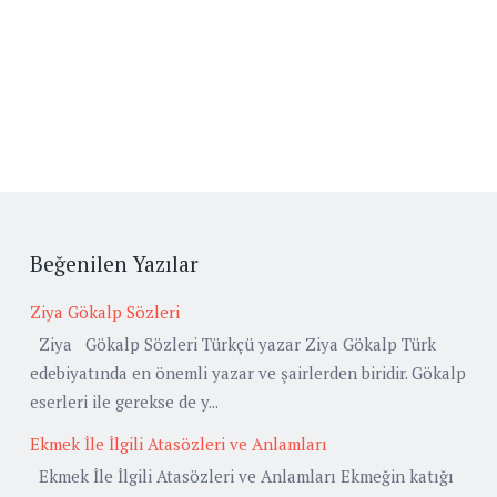
Beğenilen Yazılar
Ziya Gökalp Sözleri
Ziya Gökalp Sözleri Türkçü yazar Ziya Gökalp Türk
edebiyatında en önemli yazar ve şairlerden biridir. Gökalp
eserleri ile gerekse de y...
Ekmek İle İlgili Atasözleri ve Anlamları
Ekmek İle İlgili Atasözleri ve Anlamları Ekmeğin katığı