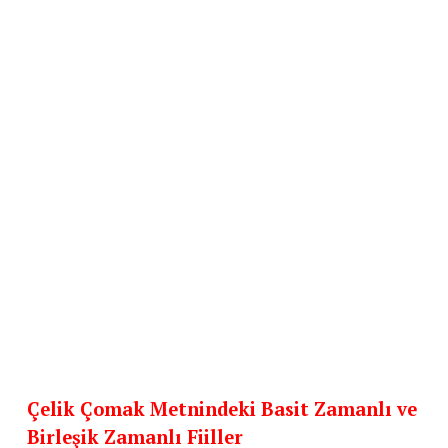
Çelik Çomak Metnindeki Basit Zamanlı ve
Birleşik Zamanlı Fiiller