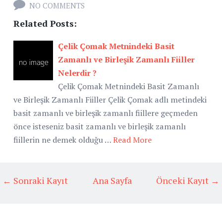
NO COMMENTS
Related Posts:
Çelik Çomak Metnindeki Basit
Zamanlı ve Birleşik Zamanlı Fiiller
Nelerdir ?
Çelik Çomak Metnindeki Basit Zamanlı
ve Birleşik Zamanlı Fiiller Çelik Çomak adlı metindeki
basit zamanlı ve birleşik zamanlı fiillere geçmeden
önce isteseniz basit zamanlı ve birleşik zamanlı
fiillerin ne demek olduğu …
Read More
← Sonraki Kayıt
Ana Sayfa
Önceki Kayıt →