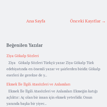
Ana Sayfa
Önceki Kayıtlar →
Beğenilen Yazılar
Ziya Gökalp Sözleri
Ziya Gökalp Sözleri Türkçü yazar Ziya Gökalp Türk
edebiyatında en önemli yazar ve şairlerden biridir. Gökalp
eserleri ile gerekse de y...
Ekmek İle İlgili Atasözleri ve Anlamları
Ekmek İle İlgili Atasözleri ve Anlamları Ekmeğin katığı
açlıktır: Aç olan bir insan için ekmek yeterlidir. Onun
yanında başka bir yiyec...