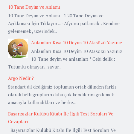
10 Tane Deyim ve Anlamı
10 Tane Deyim ve Anlamı - 1 20 Tane Deyim ve
Açıklaması İçin Tıklayın ... - Afyonu patlamak : Kendine
gelememek , üzerindek...
Anlamları Kısa 10 Deyim 10 Atasözü Yazınız
Anlamları Kısa 10 Deyim 10 Atasözü Yazınız
10 Tane deyim ve anlamları * Cebi delik :
Tutumlu olmayan , savur...
Argo Nedir ?
Standart dil dediğimiz toplumun ortak dilinden farklı
olarak belli grupların daha çok kendilerini gizlemek
amacıyla kullandıkları ve herke...
Başarısızlar Kulübü Kitabı İle İlgili Test Soruları Ve
Cevapları
Başarısızlar Kulübü Kitabı İle İlgili Test Soruları Ve