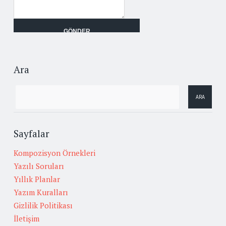
Ara
Sayfalar
Kompozisyon Örnekleri
Yazılı Soruları
Yıllık Planlar
Yazım Kuralları
Gizlilik Politikası
İletişim