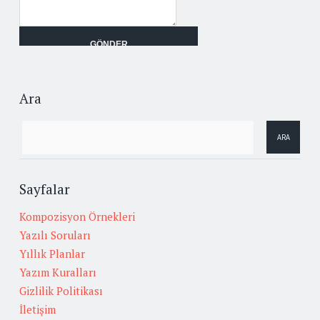
Ara
Sayfalar
Kompozisyon Örnekleri
Yazılı Soruları
Yıllık Planlar
Yazım Kuralları
Gizlilik Politikası
İletişim