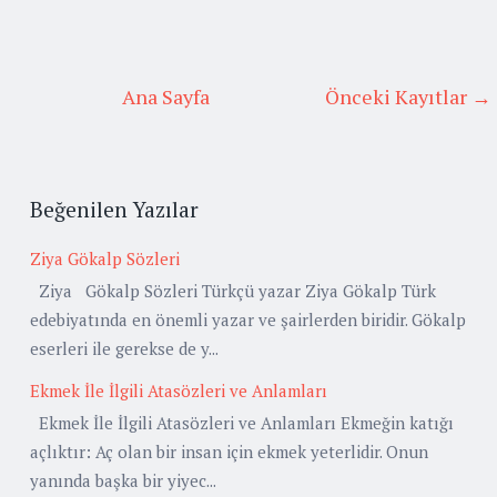
Ana Sayfa
Önceki Kayıtlar →
Beğenilen Yazılar
Ziya Gökalp Sözleri
Ziya Gökalp Sözleri Türkçü yazar Ziya Gökalp Türk
edebiyatında en önemli yazar ve şairlerden biridir. Gökalp
eserleri ile gerekse de y...
Ekmek İle İlgili Atasözleri ve Anlamları
Ekmek İle İlgili Atasözleri ve Anlamları Ekmeğin katığı
açlıktır: Aç olan bir insan için ekmek yeterlidir. Onun
yanında başka bir yiyec...