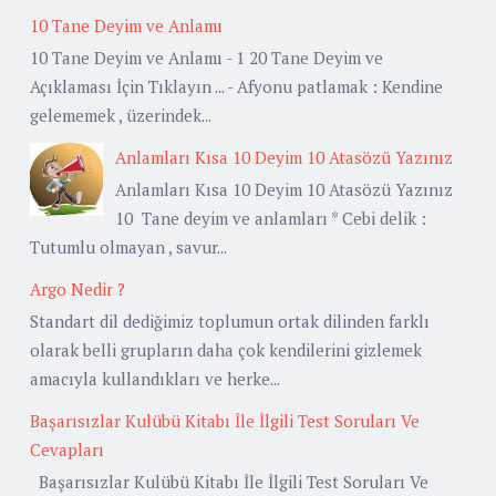
10 Tane Deyim ve Anlamı
10 Tane Deyim ve Anlamı - 1 20 Tane Deyim ve
Açıklaması İçin Tıklayın ... - Afyonu patlamak : Kendine
gelememek , üzerindek...
Anlamları Kısa 10 Deyim 10 Atasözü Yazınız
Anlamları Kısa 10 Deyim 10 Atasözü Yazınız
10 Tane deyim ve anlamları * Cebi delik :
Tutumlu olmayan , savur...
Argo Nedir ?
Standart dil dediğimiz toplumun ortak dilinden farklı
olarak belli grupların daha çok kendilerini gizlemek
amacıyla kullandıkları ve herke...
Başarısızlar Kulübü Kitabı İle İlgili Test Soruları Ve
Cevapları
Başarısızlar Kulübü Kitabı İle İlgili Test Soruları Ve