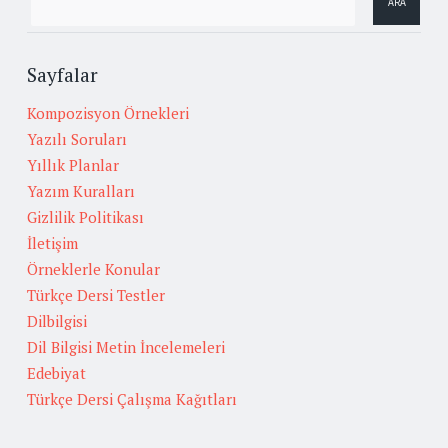
Sayfalar
Kompozisyon Örnekleri
Yazılı Soruları
Yıllık Planlar
Yazım Kuralları
Gizlilik Politikası
İletişim
Örneklerle Konular
Türkçe Dersi Testler
Dilbilgisi
Dil Bilgisi Metin İncelemeleri
Edebiyat
Türkçe Dersi Çalışma Kağıtları