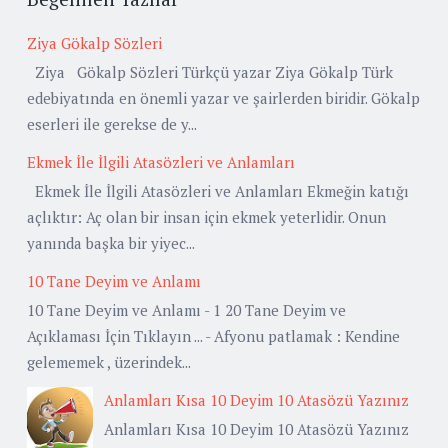
Ziya Gökalp Sözleri
Ziya Gökalp Sözleri Türkçü yazar Ziya Gökalp Türk
edebiyatında en önemli yazar ve şairlerden biridir. Gökalp
eserleri ile gerekse de y...
Ekmek İle İlgili Atasözleri ve Anlamları
Ekmek İle İlgili Atasözleri ve Anlamları Ekmeğin katığı
açlıktır: Aç olan bir insan için ekmek yeterlidir. Onun
yanında başka bir yiyec...
10 Tane Deyim ve Anlamı
10 Tane Deyim ve Anlamı - 1 20 Tane Deyim ve
Açıklaması İçin Tıklayın ... - Afyonu patlamak : Kendine
gelememek , üzerindek...
Anlamları Kısa 10 Deyim 10 Atasözü Yazınız
Anlamları Kısa 10 Deyim 10 Atasözü Yazınız