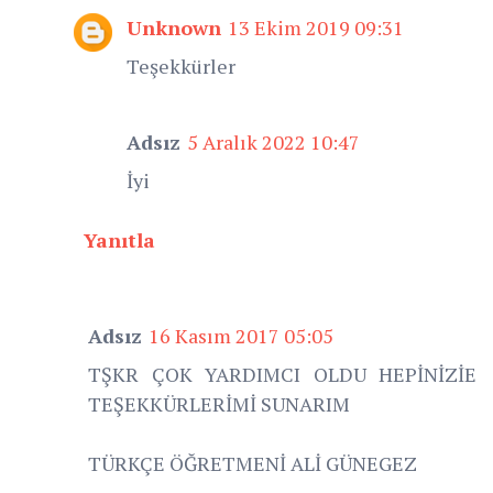
Unknown
13 Ekim 2019 09:31
Teşekkürler
Adsız
5 Aralık 2022 10:47
İyi
Yanıtla
Adsız
16 Kasım 2017 05:05
TŞKR ÇOK YARDIMCI OLDU HEPİNİZİE
TEŞEKKÜRLERİMİ SUNARIM
TÜRKÇE ÖĞRETMENİ ALİ GÜNEGEZ