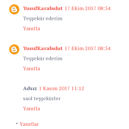
YusufKarabulut
17 Ekim 2017 08:54
Teşşekür ederim
Yanıtla
YusufKarabulut
17 Ekim 2017 08:54
Teşşekür ederim
Yanıtla
Adsız
1 Kasım 2017 11:12
saol teşşekürler
Yanıtla
Yanıtlar