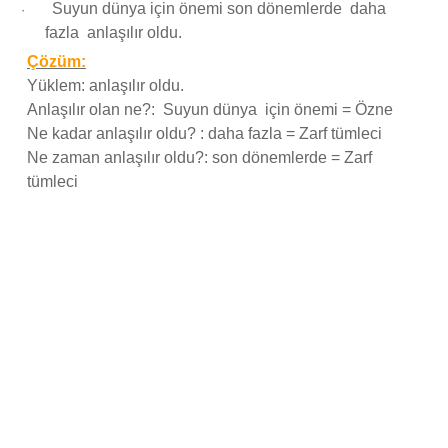
Suyun dünya için önemi son dönemlerde daha
·
fazla anlaşılır oldu.
Çözüm:
Yüklem: anlaşılır oldu.
Anlaşılır olan ne?: Suyun dünya için önemi = Özne
Ne kadar anlaşılır oldu? : daha fazla = Zarf tümleci
Ne zaman anlaşılır oldu?: son dönemlerde = Zarf
tümleci