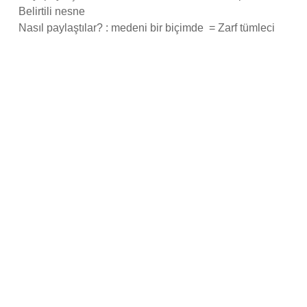
Belirtili nesne
Nasıl paylaştılar? : medeni bir biçimde = Zarf tümleci