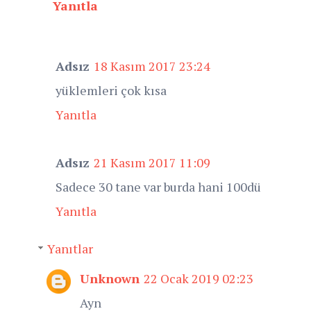
Yanıtla
Adsız
18 Kasım 2017 23:24
yüklemleri çok kısa
Yanıtla
Adsız
21 Kasım 2017 11:09
Sadece 30 tane var burda hani 100dü
Yanıtla
Yanıtlar
Unknown
22 Ocak 2019 02:23
Ayn