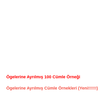
Ögelerine Ayrılmış 100 Cümle Örneği
Ögelerine Ayrılmış Cümle Örnekleri (Yeni!!!!!!)