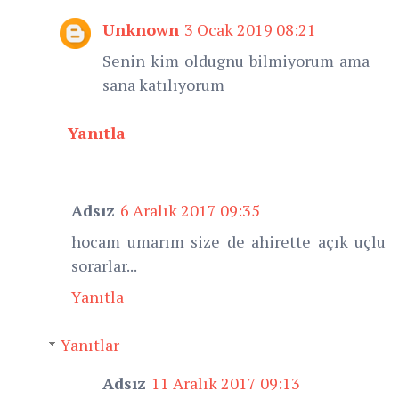
Unknown
3 Ocak 2019 08:21
Senin kim oldugnu bilmiyorum ama
sana katılıyorum
Yanıtla
Adsız
6 Aralık 2017 09:35
hocam umarım size de ahirette açık uçlu
sorarlar...
Yanıtla
Yanıtlar
Adsız
11 Aralık 2017 09:13