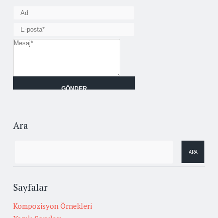
Ara
Sayfalar
Kompozisyon Örnekleri