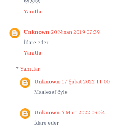
😞😞😞
Yanıtla
Unknown
20 Nisan 2019 07:39
İdare eder
Yanıtla
Yanıtlar
Unknown
17 Şubat 2022 11:00
Maalesef öyle
Unknown
5 Mart 2022 03:54
İdare eder