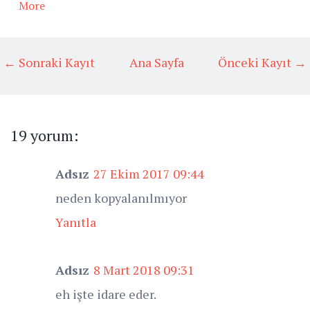
More
← Sonraki Kayıt
Ana Sayfa
Önceki Kayıt →
19 yorum:
Adsız
27 Ekim 2017 09:44
neden kopyalanılmıyor
Yanıtla
Adsız
8 Mart 2018 09:31
eh işte idare eder.