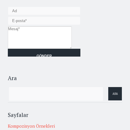
Ara
Sayfalar
Kompozisyon Örnekleri