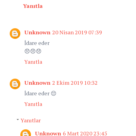
Yanıtla
Unknown
20 Nisan 2019 07:39
İdare eder
😞😞😞
Yanıtla
Unknown
2 Ekim 2019 10:32
İdare eder 😔
Yanıtla
Yanıtlar
Unknown
6 Mart 2020 23:45