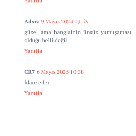
Yanıtla
Adsız
9 Mayıs 2024 09:53
güzel ama hangisinin ünsüz yumuşaması
olduğu belli değil
Yanıtla
CR7
6 Mayıs 2025 10:38
İdare eder
Yanıtla