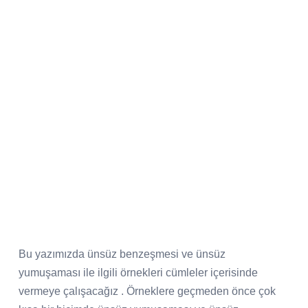
Bu yazımızda ünsüz benzeşmesi ve ünsüz
yumuşaması ile ilgili örnekleri cümleler içerisinde
vermeye çalışacağız . Örneklere geçmeden önce çok