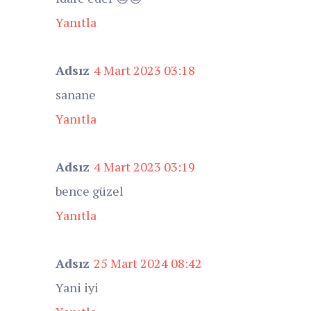
Yanıtla
Adsız
4 Mart 2023 03:18
sanane
Yanıtla
Adsız
4 Mart 2023 03:19
bence güzel
Yanıtla
Adsız
25 Mart 2024 08:42
Yani iyi