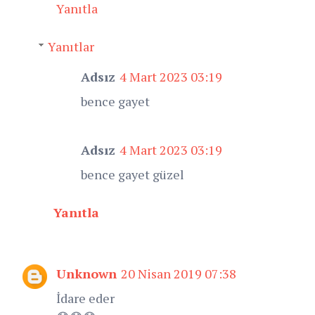
Yanıtla
Yanıtlar
Adsız
4 Mart 2023 03:19
bence gayet
Adsız
4 Mart 2023 03:19
bence gayet güzel
Yanıtla
Unknown
20 Nisan 2019 07:38
İdare eder