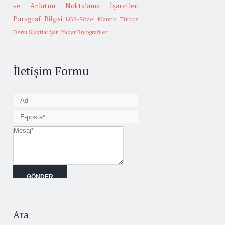
ve Anlatım
Noktalama İşaretleri
Paragraf Bilgisi
LGS-Sözel Mantık
Türkçe
Dersi Slaytlar
Şair Yazar Biyografileri
İletişim Formu
Ara