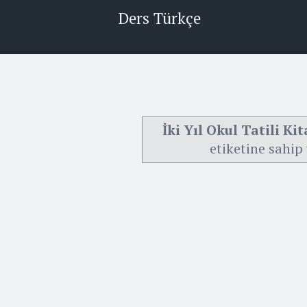
Ders Türkçe
İki Yıl Okul Tatili Kit
etiketine sahip