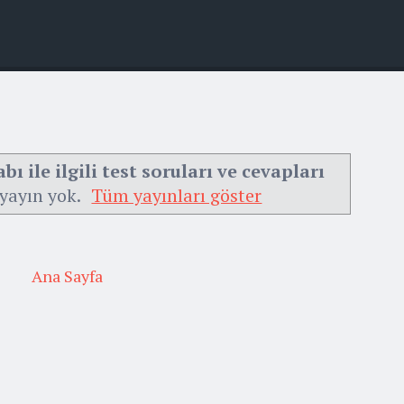
abı ile ilgili test soruları ve cevapları
 yayın yok.
Tüm yayınları göster
Ana Sayfa