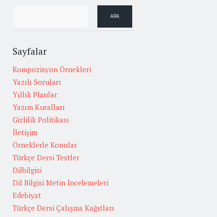
Sayfalar
Kompozisyon Örnekleri
Yazılı Soruları
Yıllık Planlar
Yazım Kuralları
Gizlilik Politikası
İletişim
Örneklerle Konular
Türkçe Dersi Testler
Dilbilgisi
Dil Bilgisi Metin İncelemeleri
Edebiyat
Türkçe Dersi Çalışma Kağıtları