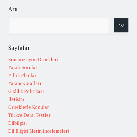
Ara
Sayfalar
Kompozisyon Örnekleri
Yazılı Soruları
Yıllık Planlar
Yazım Kuralları
Gizlilik Politikası
İletişim
Örneklerle Konular
Türkçe Dersi Testler
Dilbilgisi
Dil Bilgisi Metin İncelemeleri