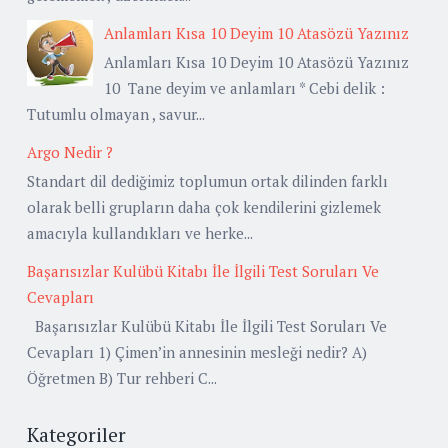
Anlamları Kısa 10 Deyim 10 Atasözü Yazınız
Anlamları Kısa 10 Deyim 10 Atasözü Yazınız
10 Tane deyim ve anlamları * Cebi delik :
Tutumlu olmayan , savur...
Argo Nedir ?
Standart dil dediğimiz toplumun ortak dilinden farklı
olarak belli grupların daha çok kendilerini gizlemek
amacıyla kullandıkları ve herke...
Başarısızlar Kulübü Kitabı İle İlgili Test Soruları Ve
Cevapları
Başarısızlar Kulübü Kitabı İle İlgili Test Soruları Ve
Cevapları 1) Çimen’in annesinin mesleği nedir? A)
Öğretmen B) Tur rehberi C...
Kategoriler