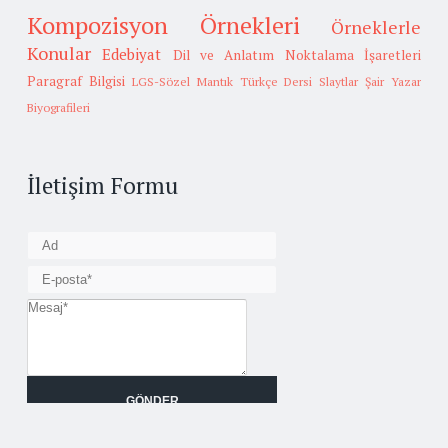
Kompozisyon Örnekleri
Örneklerle
Konular
Edebiyat
Dil ve Anlatım
Noktalama İşaretleri
Paragraf Bilgisi
LGS-Sözel Mantık
Türkçe Dersi Slaytlar
Şair Yazar
Biyografileri
İletişim Formu