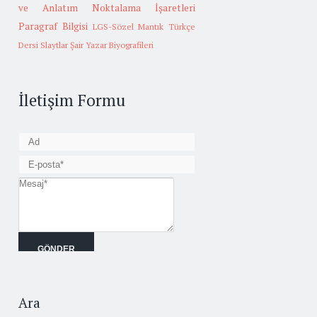
ve Anlatım
Noktalama İşaretleri
Paragraf Bilgisi
LGS-Sözel Mantık
Türkçe
Dersi Slaytlar
Şair Yazar Biyografileri
İletişim Formu
Ara