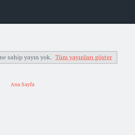
ne sahip yayın yok.
Tüm yayınları göster
Ana Sayfa