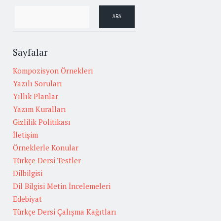
Sayfalar
Kompozisyon Örnekleri
Yazılı Soruları
Yıllık Planlar
Yazım Kuralları
Gizlilik Politikası
İletişim
Örneklerle Konular
Türkçe Dersi Testler
Dilbilgisi
Dil Bilgisi Metin İncelemeleri
Edebiyat
Türkçe Dersi Çalışma Kağıtları