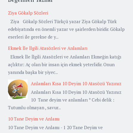
Ziya Gökalp Sözleri
Ziya Gökalp Sözleri Türkçü yazar Ziya Gökalp Türk
edebiyatında en önemli yazar ve şairlerden biridir. Gökalp
eserleri ile gerekse de y...
Ekmek İle İlgili Atasözleri ve Anlamları
Ekmek İle İlgili Atasözleri ve Anlamları Ekmeğin katığı
açlıktır: Aç olan bir insan için ekmek yeterlidir. Onun
yanında başka bir yiyec...
Anlamları Kısa 10 Deyim 10 Atasözü Yazınız
Anlamları Kısa 10 Deyim 10 Atasözü Yazınız
10 Tane deyim ve anlamları * Cebi delik :
Tutumlu olmayan , savur...
10 Tane Deyim ve Anlamı
10 Tane Deyim ve Anlamı - 1 20 Tane Deyim ve