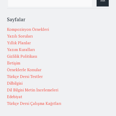
Sayfalar
Kompozisyon Örnekleri
Yazılı Soruları
Yıllık Planlar
Yazım Kuralları
Gizlilik Politikası
İletişim
Örneklerle Konular
Türkçe Dersi Testler
Dilbilgisi
Dil Bilgisi Metin İncelemeleri
Edebiyat
Türkçe Dersi Çalışma Kağıtları