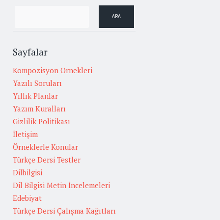
Sayfalar
Kompozisyon Örnekleri
Yazılı Soruları
Yıllık Planlar
Yazım Kuralları
Gizlilik Politikası
İletişim
Örneklerle Konular
Türkçe Dersi Testler
Dilbilgisi
Dil Bilgisi Metin İncelemeleri
Edebiyat
Türkçe Dersi Çalışma Kağıtları