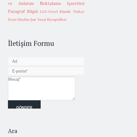
ve Anlatım
Noktalama İşaretleri
Paragraf Bilgisi
LGS-Sözel Mantık
Türkçe
Dersi Slaytlar
Şair Yazar Biyografileri
İletişim Formu
Ara