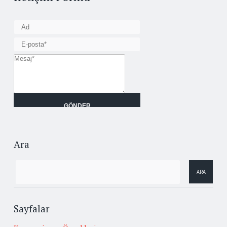
Ara
Sayfalar