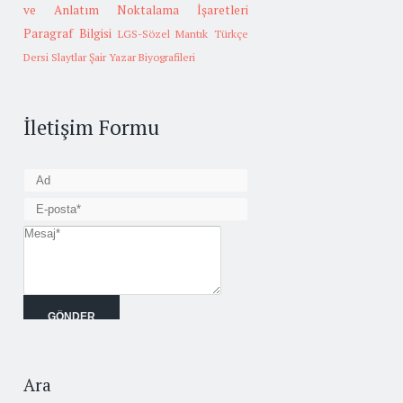
ve Anlatım
Noktalama İşaretleri
Paragraf Bilgisi
LGS-Sözel Mantık
Türkçe
Dersi Slaytlar
Şair Yazar Biyografileri
İletişim Formu
Ara