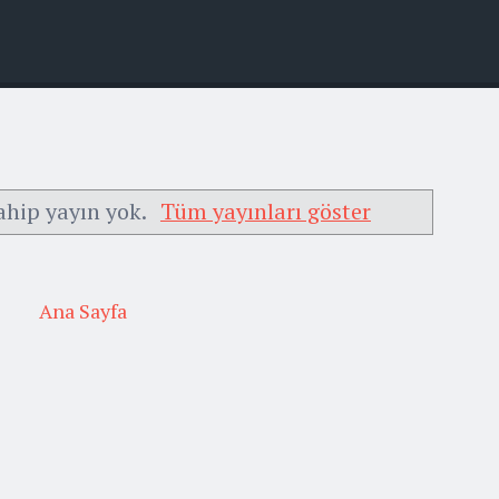
ahip yayın yok.
Tüm yayınları göster
Ana Sayfa