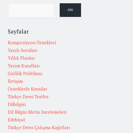
Sayfalar
Kompozisyon Örnekleri
Yazılı Soruları
Yıllık Planlar
Yazım Kuralları
Gizlilik Politikası
İletişim
Örneklerle Konular
Türkçe Dersi Testler
Dilbilgisi
Dil Bilgisi Metin İncelemeleri
Edebiyat
Türkçe Dersi Çalışma Kağıtları