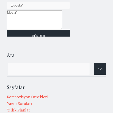
Ara
Sayfalar
Kompozisyon Örnekleri
Yazılı Soruları
Yıllık Planlar