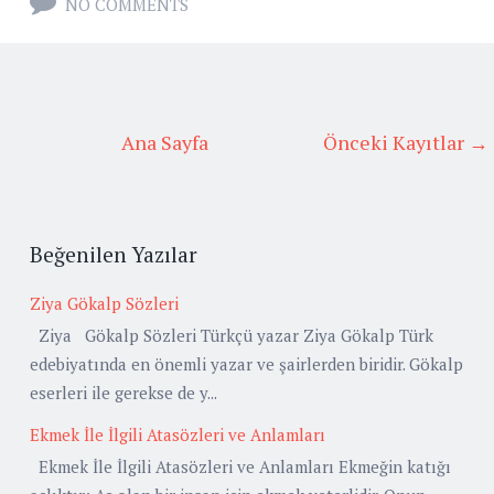
NO COMMENTS
Ana Sayfa
Önceki Kayıtlar →
Beğenilen Yazılar
Ziya Gökalp Sözleri
Ziya Gökalp Sözleri Türkçü yazar Ziya Gökalp Türk
edebiyatında en önemli yazar ve şairlerden biridir. Gökalp
eserleri ile gerekse de y...
Ekmek İle İlgili Atasözleri ve Anlamları
Ekmek İle İlgili Atasözleri ve Anlamları Ekmeğin katığı