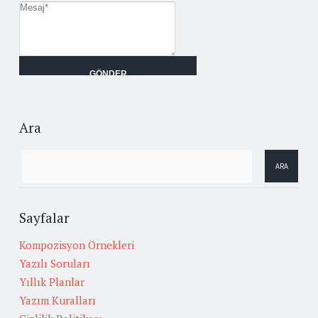
Ara
Sayfalar
Kompozisyon Örnekleri
Yazılı Soruları
Yıllık Planlar
Yazım Kuralları