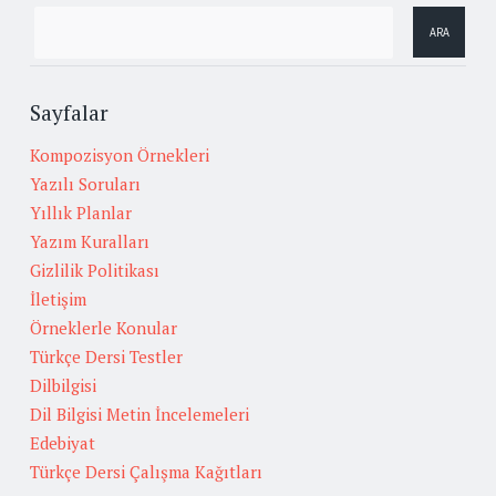
Sayfalar
Kompozisyon Örnekleri
Yazılı Soruları
Yıllık Planlar
Yazım Kuralları
Gizlilik Politikası
İletişim
Örneklerle Konular
Türkçe Dersi Testler
Dilbilgisi
Dil Bilgisi Metin İncelemeleri
Edebiyat
Türkçe Dersi Çalışma Kağıtları