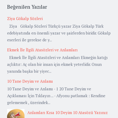
Beğenilen Yazılar
Ziya Gökalp Sözleri
Ziya Gökalp Sözleri Türkçü yazar Ziya Gökalp Türk
edebiyatında en önemli yazar ve şairlerden biridir. Gökalp
eserleri ile gerekse de y...
Ekmek İle İlgili Atasözleri ve Anlamları
Ekmek İle İlgili Atasözleri ve Anlamları Ekmeğin katığı
açlıktır: Aç olan bir insan için ekmek yeterlidir. Onun
yanında başka bir yiyec...
10 Tane Deyim ve Anlamı
10 Tane Deyim ve Anlamı - 1 20 Tane Deyim ve
Açıklaması İçin Tıklayın ... - Afyonu patlamak : Kendine
gelememek , üzerindek...
Anlamları Kısa 10 Deyim 10 Atasözü Yazınız