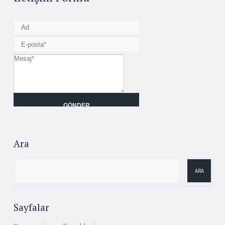
Ara
Sayfalar