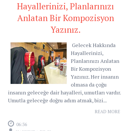
Hayallerinizi, Planlarınızı
Anlatan Bir Kompozisyon
Yazınız.
Gelecek Hakkında
Hayallerinizi,
Planlarınızı Anlatan
Bir Kompozisyon
Yazınız. Her insanın
olmasa da çoğu
insanın geleceğe dair hayalleri, umutları vardır.
Umutla geleceğe doğru adım atmak, bizi...
READ MORE
06:36