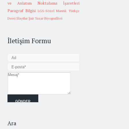
ve Anlatım
Noktalama İşaretleri
Paragraf Bilgisi
LGS-Sözel Mantık
Türkçe
Dersi Slaytlar
Şair Yazar Biyografileri
İletişim Formu
Ara