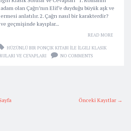
 adam olan Çağrı’nın Elif’e duyduğu büyük aşk ve
 ermesi anlatılır. 2. Çağrı nasıl bir karakterdir?
 ve geçmişinde kayıplar...
READ MORE
HÜZÜNLÜ BIR PONÇIK KITABI İLE İLGILI KLASIK
RULARI VE CEVAPLARI
NO COMMENTS
Sayfa
Önceki Kayıtlar →