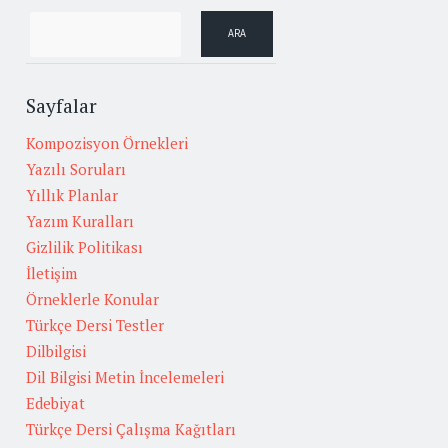
Sayfalar
Kompozisyon Örnekleri
Yazılı Soruları
Yıllık Planlar
Yazım Kuralları
Gizlilik Politikası
İletişim
Örneklerle Konular
Türkçe Dersi Testler
Dilbilgisi
Dil Bilgisi Metin İncelemeleri
Edebiyat
Türkçe Dersi Çalışma Kağıtları