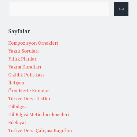
Sayfalar
Kompozisyon Örnekleri
Yazılı Soruları
Yıllık Planlar
Yazım Kuralları
Gizlilik Politikası
İletişim
Örneklerle Konular
Türkçe Dersi Testler
Dilbilgisi
Dil Bilgisi Metin İncelemeleri
Edebiyat
Türkçe Dersi Çalışma Kağıtları