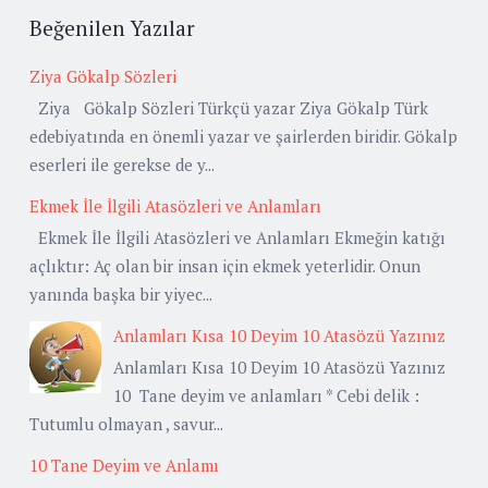
Beğenilen Yazılar
Ziya Gökalp Sözleri
Ziya Gökalp Sözleri Türkçü yazar Ziya Gökalp Türk
edebiyatında en önemli yazar ve şairlerden biridir. Gökalp
eserleri ile gerekse de y...
Ekmek İle İlgili Atasözleri ve Anlamları
Ekmek İle İlgili Atasözleri ve Anlamları Ekmeğin katığı
açlıktır: Aç olan bir insan için ekmek yeterlidir. Onun
yanında başka bir yiyec...
Anlamları Kısa 10 Deyim 10 Atasözü Yazınız
Anlamları Kısa 10 Deyim 10 Atasözü Yazınız
10 Tane deyim ve anlamları * Cebi delik :
Tutumlu olmayan , savur...
10 Tane Deyim ve Anlamı