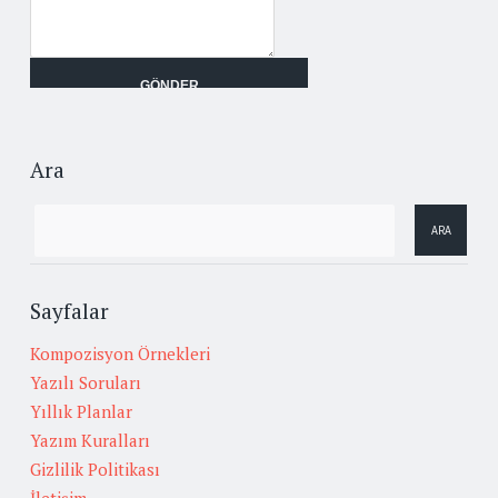
Ara
Sayfalar
Kompozisyon Örnekleri
Yazılı Soruları
Yıllık Planlar
Yazım Kuralları
Gizlilik Politikası
İletişim