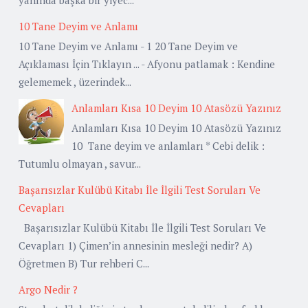
10 Tane Deyim ve Anlamı
10 Tane Deyim ve Anlamı - 1 20 Tane Deyim ve
Açıklaması İçin Tıklayın ... - Afyonu patlamak : Kendine
gelememek , üzerindek...
Anlamları Kısa 10 Deyim 10 Atasözü Yazınız
Anlamları Kısa 10 Deyim 10 Atasözü Yazınız
10 Tane deyim ve anlamları * Cebi delik :
Tutumlu olmayan , savur...
Başarısızlar Kulübü Kitabı İle İlgili Test Soruları Ve
Cevapları
Başarısızlar Kulübü Kitabı İle İlgili Test Soruları Ve
Cevapları 1) Çimen’in annesinin mesleği nedir? A)
Öğretmen B) Tur rehberi C...
Argo Nedir ?