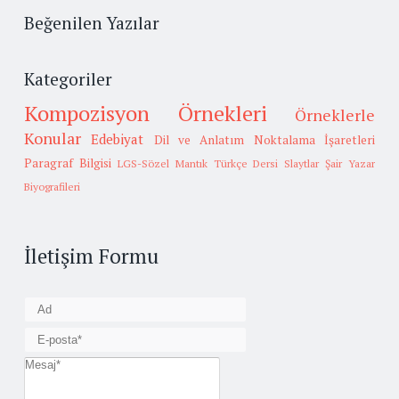
Beğenilen Yazılar
Kategoriler
Kompozisyon Örnekleri
Örneklerle
Konular
Edebiyat
Dil ve Anlatım
Noktalama İşaretleri
Paragraf Bilgisi
LGS-Sözel Mantık
Türkçe Dersi Slaytlar
Şair Yazar
Biyografileri
İletişim Formu