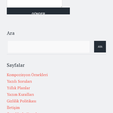
Ara
Sayfalar
Kompozisyon Örnekleri
Yazılı Soruları
Yıllık Planlar
Yazım Kuralları
Gizlilik Politikası
İletişim