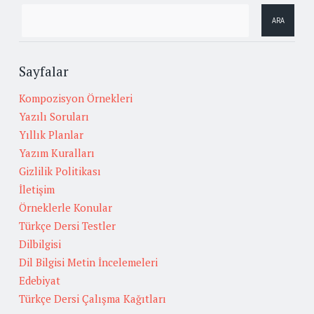
Sayfalar
Kompozisyon Örnekleri
Yazılı Soruları
Yıllık Planlar
Yazım Kuralları
Gizlilik Politikası
İletişim
Örneklerle Konular
Türkçe Dersi Testler
Dilbilgisi
Dil Bilgisi Metin İncelemeleri
Edebiyat
Türkçe Dersi Çalışma Kağıtları