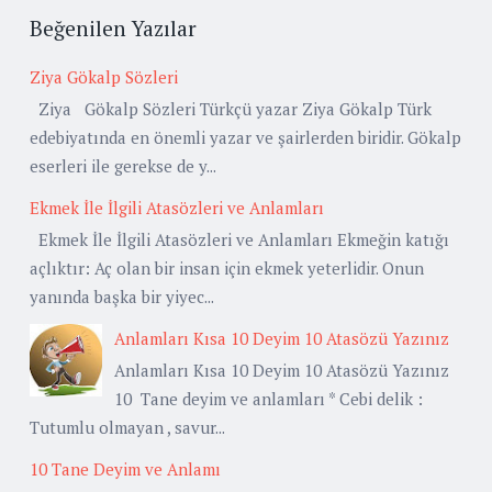
Beğenilen Yazılar
Ziya Gökalp Sözleri
Ziya Gökalp Sözleri Türkçü yazar Ziya Gökalp Türk
edebiyatında en önemli yazar ve şairlerden biridir. Gökalp
eserleri ile gerekse de y...
Ekmek İle İlgili Atasözleri ve Anlamları
Ekmek İle İlgili Atasözleri ve Anlamları Ekmeğin katığı
açlıktır: Aç olan bir insan için ekmek yeterlidir. Onun
yanında başka bir yiyec...
Anlamları Kısa 10 Deyim 10 Atasözü Yazınız
Anlamları Kısa 10 Deyim 10 Atasözü Yazınız
10 Tane deyim ve anlamları * Cebi delik :
Tutumlu olmayan , savur...
10 Tane Deyim ve Anlamı