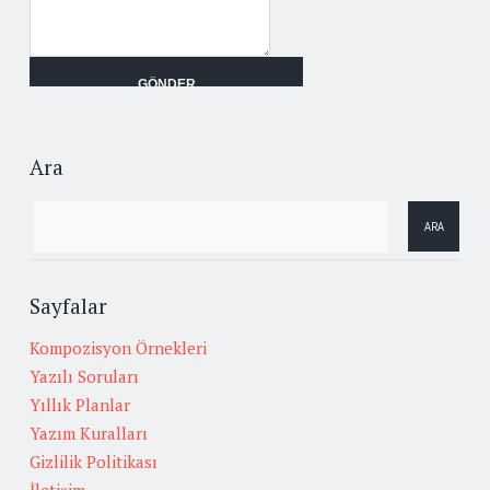
Ara
Sayfalar
Kompozisyon Örnekleri
Yazılı Soruları
Yıllık Planlar
Yazım Kuralları
Gizlilik Politikası
İletişim