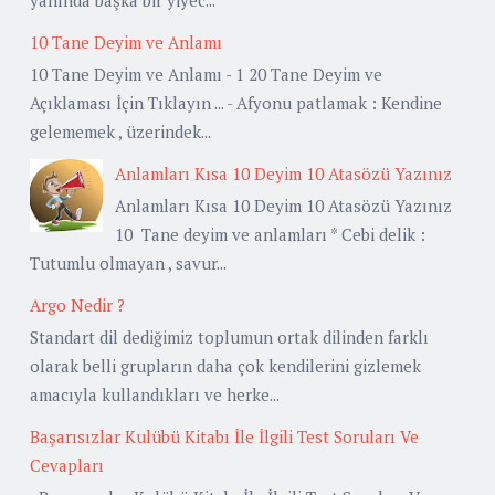
10 Tane Deyim ve Anlamı
10 Tane Deyim ve Anlamı - 1 20 Tane Deyim ve
Açıklaması İçin Tıklayın ... - Afyonu patlamak : Kendine
gelememek , üzerindek...
Anlamları Kısa 10 Deyim 10 Atasözü Yazınız
Anlamları Kısa 10 Deyim 10 Atasözü Yazınız
10 Tane deyim ve anlamları * Cebi delik :
Tutumlu olmayan , savur...
Argo Nedir ?
Standart dil dediğimiz toplumun ortak dilinden farklı
olarak belli grupların daha çok kendilerini gizlemek
amacıyla kullandıkları ve herke...
Başarısızlar Kulübü Kitabı İle İlgili Test Soruları Ve
Cevapları