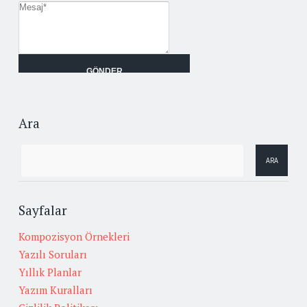
Ara
Sayfalar
Kompozisyon Örnekleri
Yazılı Soruları
Yıllık Planlar
Yazım Kuralları