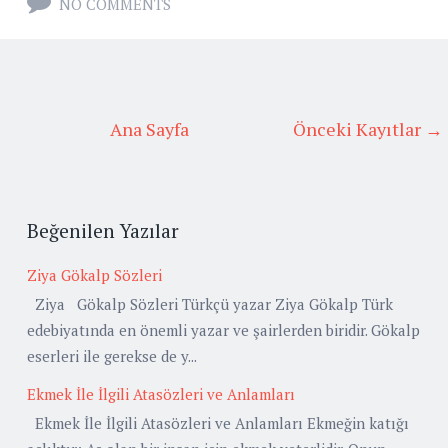
NO COMMENTS
Ana Sayfa
Önceki Kayıtlar →
Beğenilen Yazılar
Ziya Gökalp Sözleri
Ziya Gökalp Sözleri Türkçü yazar Ziya Gökalp Türk
edebiyatında en önemli yazar ve şairlerden biridir. Gökalp
eserleri ile gerekse de y...
Ekmek İle İlgili Atasözleri ve Anlamları
Ekmek İle İlgili Atasözleri ve Anlamları Ekmeğin katığı