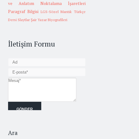
ve Anlatım
Noktalama İşaretleri
Paragraf Bilgisi
LGS-Sözel Mantık
Türkçe
Dersi Slaytlar
Şair Yazar Biyografileri
İletişim Formu
Ara