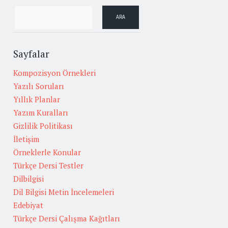
Sayfalar
Kompozisyon Örnekleri
Yazılı Soruları
Yıllık Planlar
Yazım Kuralları
Gizlilik Politikası
İletişim
Örneklerle Konular
Türkçe Dersi Testler
Dilbilgisi
Dil Bilgisi Metin İncelemeleri
Edebiyat
Türkçe Dersi Çalışma Kağıtları