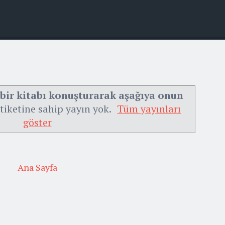
bir kitabı konuşturarak aşağıya onun
tiketine sahip yayın yok.
Tüm yayınları
göster
Ana Sayfa