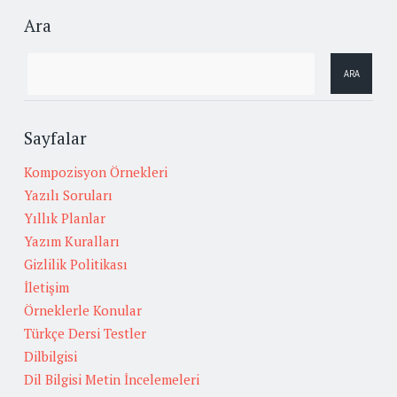
Ara
Sayfalar
Kompozisyon Örnekleri
Yazılı Soruları
Yıllık Planlar
Yazım Kuralları
Gizlilik Politikası
İletişim
Örneklerle Konular
Türkçe Dersi Testler
Dilbilgisi
Dil Bilgisi Metin İncelemeleri