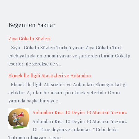
Beğenilen Yazılar
Ziya Gökalp Sözleri
Ziya Gökalp Sözleri Türkçü yazar Ziya Gökalp Türk
edebiyatında en önemli yazar ve şairlerden biridir. Gökalp
eserleri ile gerekse de y...
Ekmek İle İlgili Atasözleri ve Anlamları
Ekmek İle İlgili Atasözleri ve Anlamları Ekmeğin katığı
açlıktır: Aç olan bir insan için ekmek yeterlidir. Onun
yanında başka bir yiyec...
Anlamları Kısa 10 Deyim 10 Atasözü Yazınız
Anlamları Kısa 10 Deyim 10 Atasözü Yazınız
10 Tane deyim ve anlamları * Cebi delik :
Tutumlu olmayan , savur...