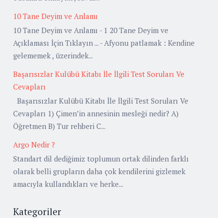
10 Tane Deyim ve Anlamı
10 Tane Deyim ve Anlamı - 1 20 Tane Deyim ve
Açıklaması İçin Tıklayın ... - Afyonu patlamak : Kendine
gelememek , üzerindek...
Başarısızlar Kulübü Kitabı İle İlgili Test Soruları Ve
Cevapları
Başarısızlar Kulübü Kitabı İle İlgili Test Soruları Ve
Cevapları 1) Çimen’in annesinin mesleği nedir? A)
Öğretmen B) Tur rehberi C...
Argo Nedir ?
Standart dil dediğimiz toplumun ortak dilinden farklı
olarak belli grupların daha çok kendilerini gizlemek
amacıyla kullandıkları ve herke...
Kategoriler