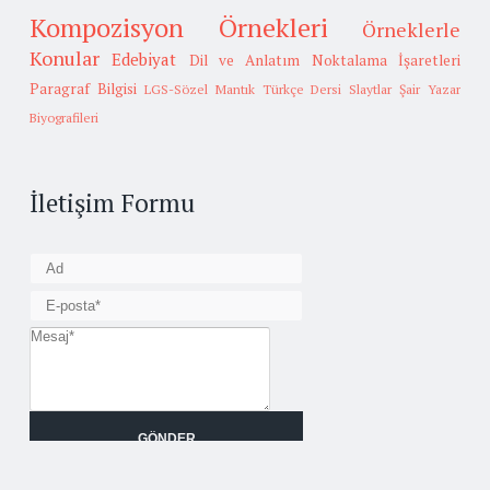
Kompozisyon Örnekleri
Örneklerle
Konular
Edebiyat
Dil ve Anlatım
Noktalama İşaretleri
Paragraf Bilgisi
LGS-Sözel Mantık
Türkçe Dersi Slaytlar
Şair Yazar
Biyografileri
İletişim Formu