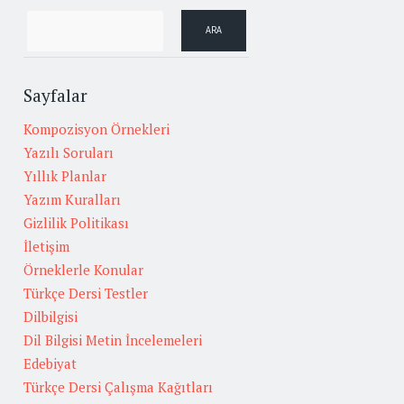
Sayfalar
Kompozisyon Örnekleri
Yazılı Soruları
Yıllık Planlar
Yazım Kuralları
Gizlilik Politikası
İletişim
Örneklerle Konular
Türkçe Dersi Testler
Dilbilgisi
Dil Bilgisi Metin İncelemeleri
Edebiyat
Türkçe Dersi Çalışma Kağıtları