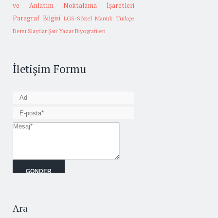
ve Anlatım
Noktalama İşaretleri
Paragraf Bilgisi
LGS-Sözel Mantık
Türkçe
Dersi Slaytlar
Şair Yazar Biyografileri
İletişim Formu
Ara