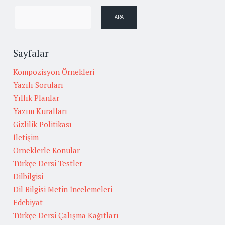
Sayfalar
Kompozisyon Örnekleri
Yazılı Soruları
Yıllık Planlar
Yazım Kuralları
Gizlilik Politikası
İletişim
Örneklerle Konular
Türkçe Dersi Testler
Dilbilgisi
Dil Bilgisi Metin İncelemeleri
Edebiyat
Türkçe Dersi Çalışma Kağıtları