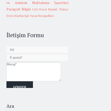
ve Anlatım
Noktalama İşaretleri
Paragraf Bilgisi
LGS-Sözel Mantık
Türkçe
Dersi Slaytlar
Şair Yazar Biyografileri
İletişim Formu
Ara