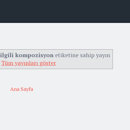
 ilgili kompozisyon
etiketine sahip yayın
Tüm yayınları göster
Ana Sayfa